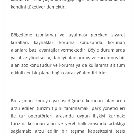
kendini tüketiyor demektir.
Bölgeleme (zonlama) ve uyulması gereken ziyaret
kuralları, kaynakları koruma konusunda, korunan
alanlara bazı avantajlar vermektedir. Böyle durumlarda
yasal ve yönetsel açıdan iyi planlanmış ve korunmuş bir
alan söz konusudur ve koruma ya da kullanıma ait tüm
etkinlikler bir plana bağlı olarak yönlendirilirler.
Bu açıdan konuya yaklaşıldığında korunan alanlarda
arzu edilen turizm tipini tanımlamak; park yöneticileri
ile tur operatörleri arasında uygun ilişkiyi kurmak;
turizm, korunan alan ve yerel halk arasında ortaklığı
sağlamak; arzu edilir bir taşıma kapasitesini tesis