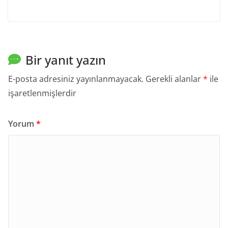
Bir yanıt yazın
E-posta adresiniz yayınlanmayacak.
Gerekli alanlar
*
ile
işaretlenmişlerdir
Yorum
*