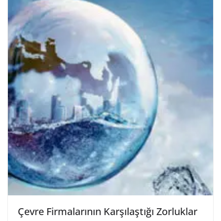
Çevre Firmalarının Karşılaştığı Zorluklar