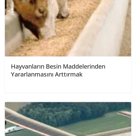
Hayvanların Besin Maddelerinden
Yararlanmasını Arttırmak