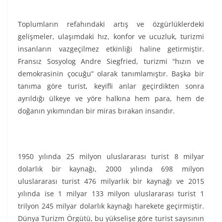
Toplumların refahındaki artış ve özgürlüklerdeki
gelişmeler, ulaşımdaki hız, konfor ve ucuzluk, turizmi
insanların vazgeçilmez etkinliği haline getirmiştir.
Fransız Sosyolog Andre Siegfried, turizmi “hızın ve
demokrasinin çocuğu” olarak tanımlamıştır. Başka bir
tanıma göre turist, keyifli anlar geçirdikten sonra
ayrıldığı ülkeye ve yöre halkına hem para, hem de
doğanın yıkımından bir miras bırakan insandır.
1950 yılında 25 milyon uluslararası turist 8 milyar
dolarlık bir kaynağı, 2000 yılında 698 milyon
uluslararası turist 476 milyarlık bir kaynağı ve 2015
yılında ise 1 milyar 133 milyon uluslararası turist 1
trilyon 245 milyar dolarlık kaynağı harekete geçirmiştir.
Dünya Turizm Örgütü, bu yükselişe göre turist sayısının