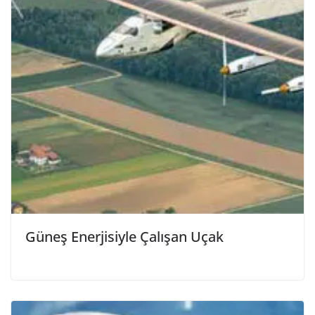
Güneş Enerjisiyle Çalışan Uçak