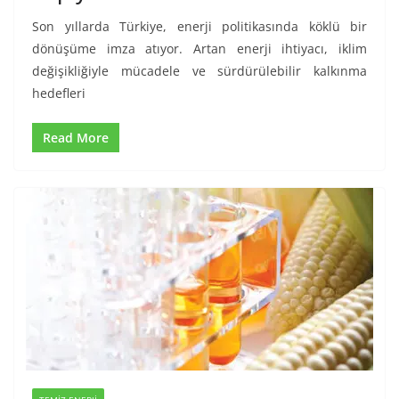
Son yıllarda Türkiye, enerji politikasında köklü bir
dönüşüme imza atıyor. Artan enerji ihtiyacı, iklim
değişikliğiyle mücadele ve sürdürülebilir kalkınma
hedefleri
Read More