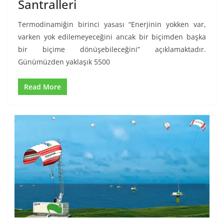
Santralleri
Termodinamiğin birinci yasası “Enerjinin yokken var,
varken yok edilemeyeceğini ancak bir biçimden başka
bir biçime dönüşebileceğini” açıklamaktadır.
Günümüzden yaklaşık 5500
Read More