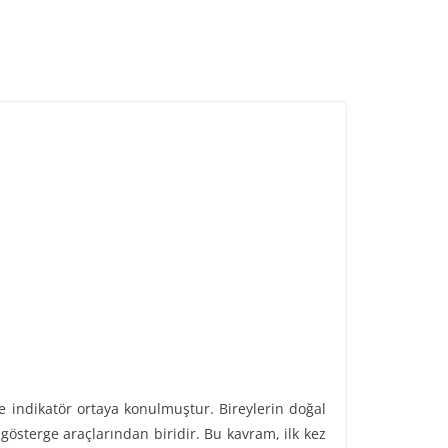
e indikatör ortaya konulmuştur. Bireylerin doğal
 gösterge araçlarından biridir. Bu kavram, ilk kez