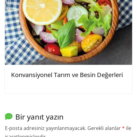
Konvansiyonel Tarım ve Besin Değerleri
Bir yanıt yazın
E-posta adresiniz yayınlanmayacak.
Gerekli alanlar
*
ile
işaretlenmişlerdir