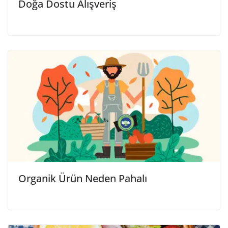
Doğa Dostu Alışveriş
Organik Ürün Neden Pahalı