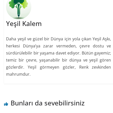
Yeşil Kalem
Daha yeşil ve güzel bir Dünya için yola çıkan Yeşil Aşkı,
herkesi Dünya’ya zarar vermeden, çevre dostu ve
sürdürülebilir bir yaşama davet ediyor. Bütün gayemiz;
temiz bir çevre, yaşanabilir bir dünya ve yeşil gören
gözlerdir. Yeşil görmeyen gözler, Renk zevkinden
mahrumdur.
Bunları da sevebilirsiniz