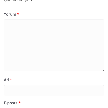
Yorum
*
Ad
*
E-posta
*