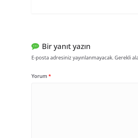
Bir yanıt yazın
E-posta adresiniz yayınlanmayacak.
Gerekli al
Yorum
*