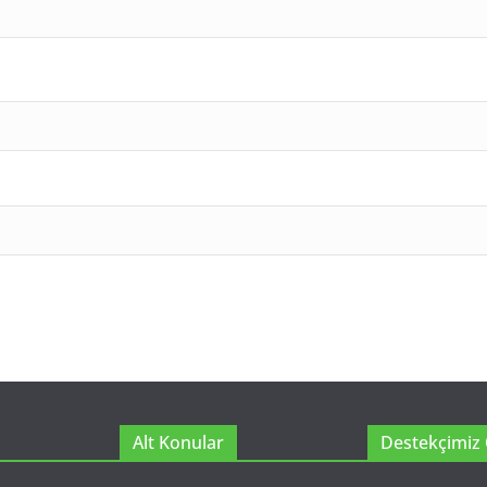
Alt Konular
Destekçimiz