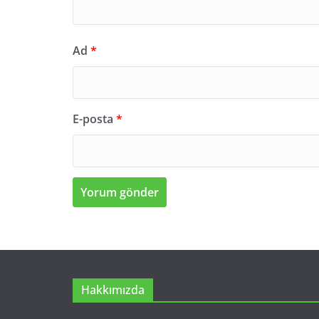
Ad
*
E-posta
*
Hakkımızda