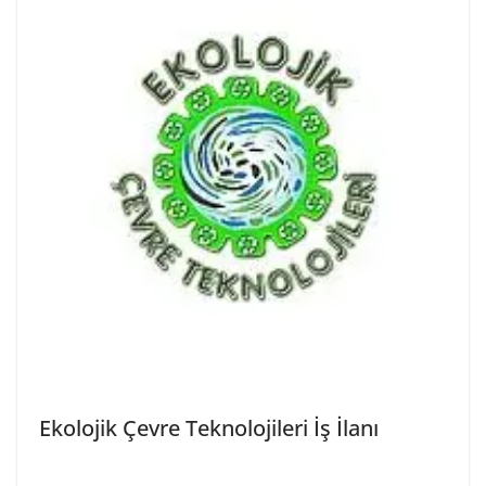
Ekolojik Çevre Teknolojileri İş İlanı