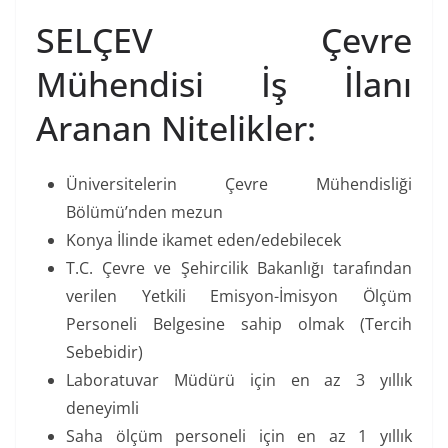
SELÇEV Çevre
Mühendisi İş İlanı
Aranan Nitelikler:
Üniversitelerin Çevre Mühendisliği
Bölümü’nden mezun
Konya İlinde ikamet eden/edebilecek
T.C. Çevre ve Şehircilik Bakanlığı tarafından
verilen Yetkili Emisyon-İmisyon Ölçüm
Personeli Belgesine sahip olmak (Tercih
Sebebidir)
Laboratuvar Müdürü için en az 3 yıllık
deneyimli
Saha ölçüm personeli için en az 1 yıllık