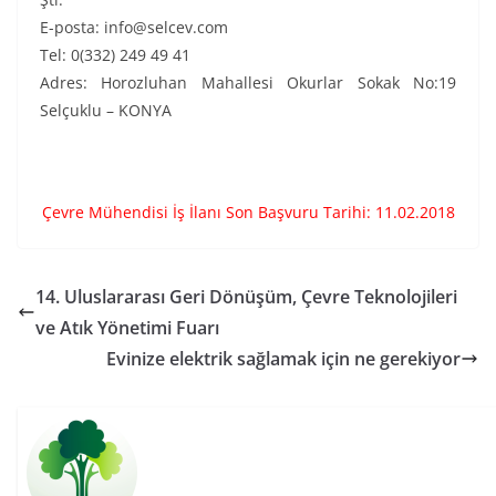
E-posta: info@selcev.com
Tel: 0(332) 249 49 41
Adres: Horozluhan Mahallesi Okurlar Sokak No:19
Selçuklu – KONYA
Çevre Mühendisi İş İlanı Son Başvuru Tarihi: 11.02.2018
14. Uluslararası Geri Dönüşüm, Çevre Teknolojileri
ve Atık Yönetimi Fuarı
Evinize elektrik sağlamak için ne gerekiyor