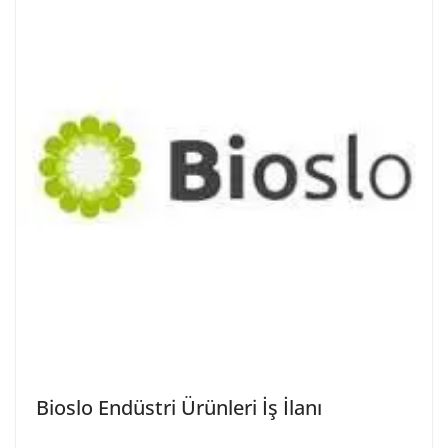
Bioslo Endüstri Ürünleri İş İlanı