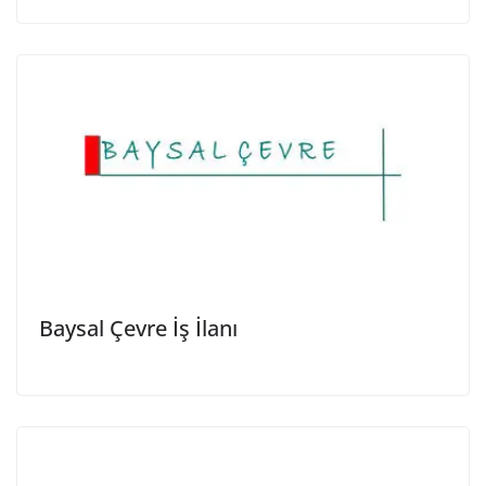
Baysal Çevre İş İlanı