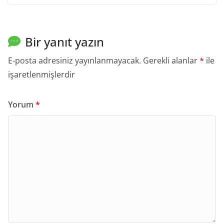
Bir yanıt yazın
E-posta adresiniz yayınlanmayacak.
Gerekli alanlar
*
ile
işaretlenmişlerdir
Yorum
*