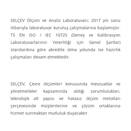
SELÇEV Ölçüm ve Analiz Laboratuvarı; 2017 yılı sonu
itibarıyla laboratuvar kuruluş çalışmalarına başlamıştır.
TS EN ISO / IEC 10725 (Deney ve Kalibrasyon
Laboratuvarlarının Yeterliliği için Genel Şartlar)
standardına göre akredite olma yolunda ise hazırlık
çalışmaları devam etmektedir.
SELÇEV, Çevre ölçümleri konusunda mevzuatlar ve
yönetmelikler kapsamında aldığı sorumlulukları,
teknolojik alt yapısı ve hatasız ölçüm metotları
çerçevesinde müşterilerine ve çözüm ortaklarına
hizmet sunmaktan mutluluk duyacaktır.