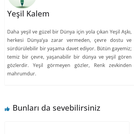
Yeşil Kalem
Daha yeşil ve güzel bir Dünya için yola çıkan Yeşil Aşkı,
herkesi Dünya’ya zarar vermeden, çevre dostu ve
sürdürülebilir bir yaşama davet ediyor. Bütün gayemiz;
temiz bir çevre, yaşanabilir bir dünya ve yeşil gören
gözlerdir. Yeşil görmeyen gözler, Renk zevkinden
mahrumdur.
Bunları da sevebilirsiniz