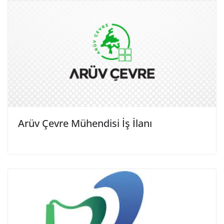
Arüv Çevre Mühendisi İş İlanı