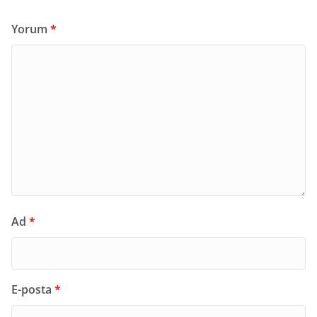
Yorum
*
Ad
*
E-posta
*