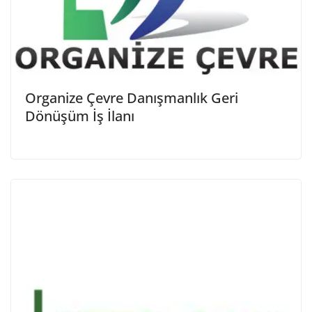
Organize Çevre Danışmanlık Geri
Dönüşüm İş İlanı