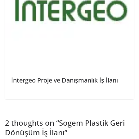
İntergeo Proje ve Danışmanlık İş İlanı
2 thoughts on “
Sogem Plastik Geri
Dönüşüm İş İlanı
”