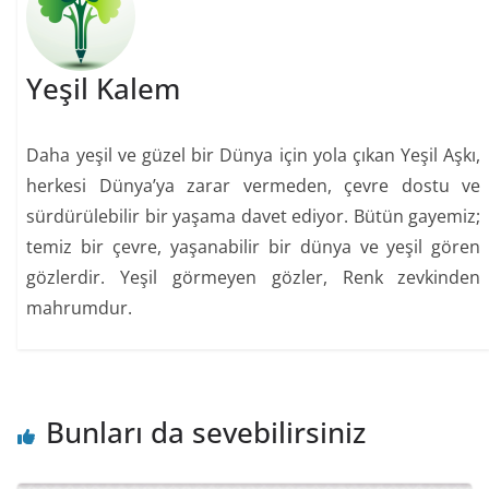
Yeşil Kalem
Daha yeşil ve güzel bir Dünya için yola çıkan Yeşil Aşkı,
herkesi Dünya’ya zarar vermeden, çevre dostu ve
sürdürülebilir bir yaşama davet ediyor. Bütün gayemiz;
temiz bir çevre, yaşanabilir bir dünya ve yeşil gören
gözlerdir. Yeşil görmeyen gözler, Renk zevkinden
mahrumdur.
Bunları da sevebilirsiniz