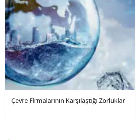
Çevre Firmalarının Karşılaştığı Zorluklar