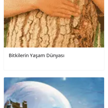
Bitkilerin Yaşam Dünyası