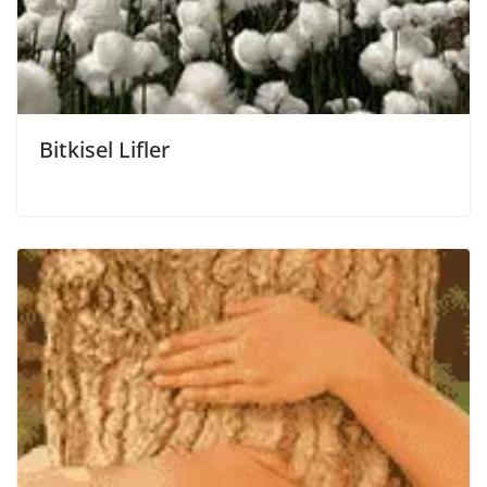
Bitkisel Lifler