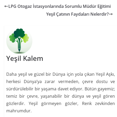
LPG Otogaz İstasyonlarında Sorumlu Müdür Eğitimi
Yeşil Çatının Faydaları Nelerdir?
Yeşil Kalem
Daha yeşil ve güzel bir Dünya için yola çıkan Yeşil Aşkı,
herkesi Dünya’ya zarar vermeden, çevre dostu ve
sürdürülebilir bir yaşama davet ediyor. Bütün gayemiz;
temiz bir çevre, yaşanabilir bir dünya ve yeşil gören
gözlerdir. Yeşil görmeyen gözler, Renk zevkinden
mahrumdur.