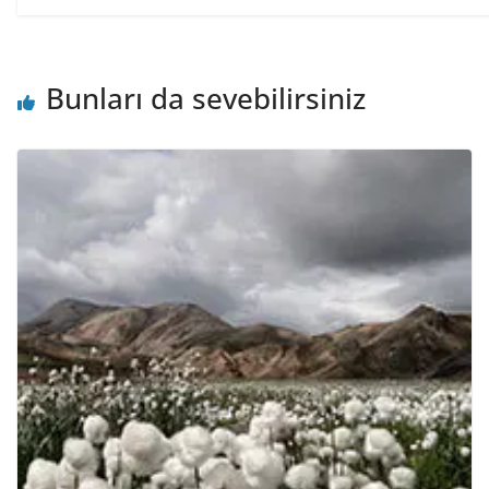
Bunları da sevebilirsiniz