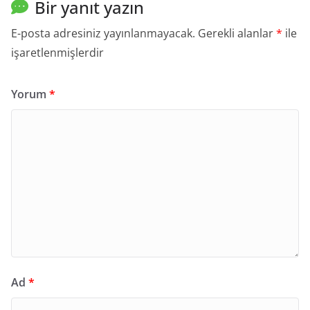
Bir yanıt yazın
E-posta adresiniz yayınlanmayacak.
Gerekli alanlar
*
ile
işaretlenmişlerdir
Yorum
*
Ad
*