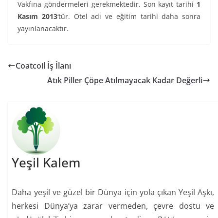
Vakfına göndermeleri gerekmektedir. Son kayıt tarihi
1
Kasım 2013
‘tür. Otel adı ve eğitim tarihi daha sonra
yayınlanacaktır.
Coatcoil İş İlanı
Atık Piller Çöpe Atılmayacak Kadar Değerli
Yeşil Kalem
Daha yeşil ve güzel bir Dünya için yola çıkan Yeşil Aşkı,
herkesi Dünya’ya zarar vermeden, çevre dostu ve