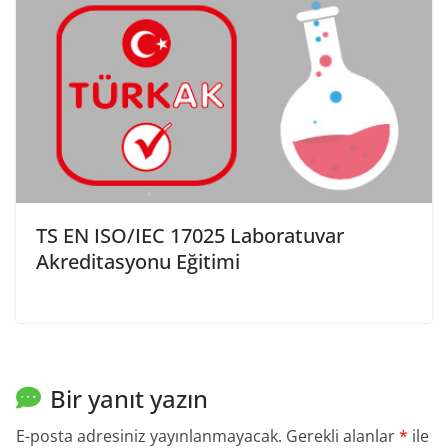
TS EN ISO/IEC 17025 Laboratuvar
Akreditasyonu Eğitimi
Bir yanıt yazın
E-posta adresiniz yayınlanmayacak.
Gerekli alanlar
*
ile