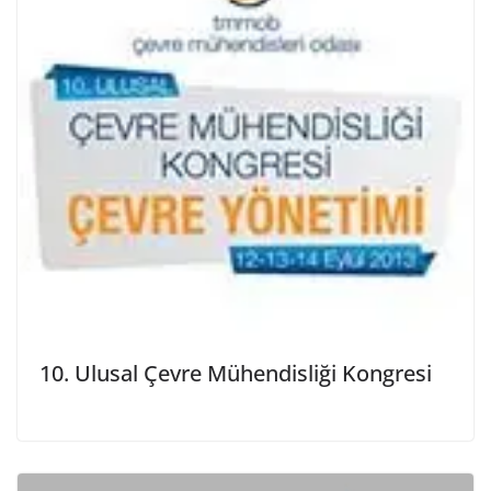
10. Ulusal Çevre Mühendisliği Kongresi