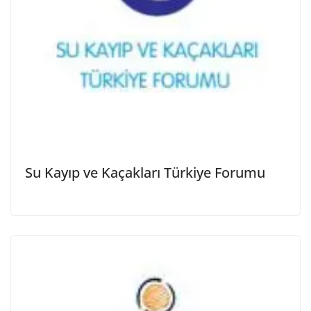
Su Kayıp ve Kaçakları Türkiye Forumu