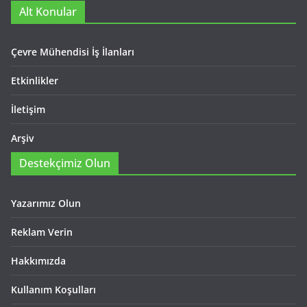
Alt Konular
Çevre Mühendisi İş İlanları
Etkinlikler
İletişim
Arşiv
Destekçimiz Olun
Yazarımız Olun
Reklam Verin
Hakkımızda
Kullanım Koşulları