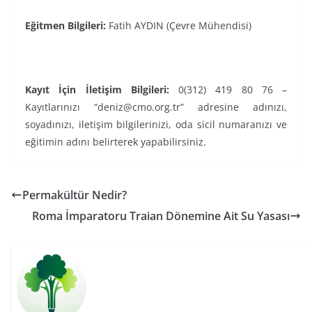
Eğitmen Bilgileri:
Fatih AYDIN (Çevre Mühendisi)
Kayıt İçin İletişim Bilgileri:
0(312) 419 80 76 –
Kayıtlarınızı “deniz@cmo.org.tr” adresine adınızı,
soyadınızı, iletişim bilgilerinizi, oda sicil numaranızı ve
eğitimin adını belirterek yapabilirsiniz.
Permakültür Nedir?
Roma İmparatoru Traian Dönemine Ait Su Yasası