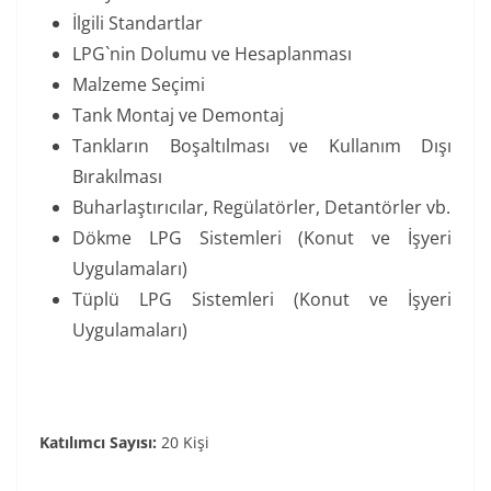
İlgili Standartlar
LPG`nin Dolumu ve Hesaplanması
Malzeme Seçimi
Tank Montaj ve Demontaj
Tankların Boşaltılması ve Kullanım Dışı
Bırakılması
Buharlaştırıcılar, Regülatörler, Detantörler vb.
Dökme LPG Sistemleri (Konut ve İşyeri
Uygulamaları)
Tüplü LPG Sistemleri (Konut ve İşyeri
Uygulamaları)
Katılımcı Sayısı:
20 Kişi