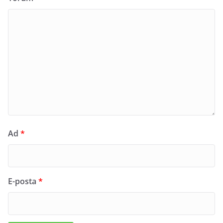
Ad
*
E-posta
*