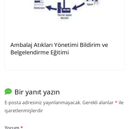
Ambalaj Atıkları Yönetimi Bildirim ve
Belgelendirme Eğitimi
Bir yanıt yazın
E-posta adresiniz yayınlanmayacak.
Gerekli alanlar
*
ile
işaretlenmişlerdir
Yorum
*