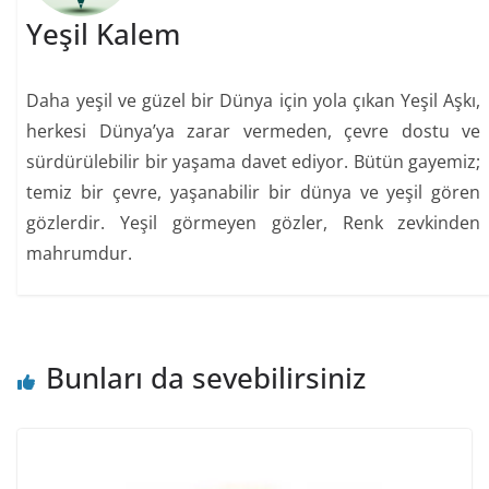
Yeşil Kalem
Daha yeşil ve güzel bir Dünya için yola çıkan Yeşil Aşkı,
herkesi Dünya’ya zarar vermeden, çevre dostu ve
sürdürülebilir bir yaşama davet ediyor. Bütün gayemiz;
temiz bir çevre, yaşanabilir bir dünya ve yeşil gören
gözlerdir. Yeşil görmeyen gözler, Renk zevkinden
mahrumdur.
Bunları da sevebilirsiniz