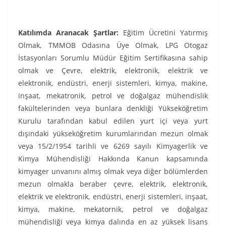
Katılımda Aranacak Şartlar:
Eğitim Ücretini Yatırmış
Olmak, TMMOB Odasına Üye Olmak, LPG Otogaz
İstasyonları Sorumlu Müdür Eğitim Sertifikasına sahip
olmak ve Çevre, elektrik, elektronik, elektrik ve
elektronik, endüstri, enerji sistemleri, kimya, makine,
inşaat, mekatronik, petrol ve doğalgaz mühendislik
fakültelerinden veya bunlara denkliği Yükseköğretim
Kurulu tarafından kabul edilen yurt içi veya yurt
dışındaki yükseköğretim kurumlarından mezun olmak
veya 15/2/1954 tarihli ve 6269 sayılı Kimyagerlik ve
Kimya Mühendisliği Hakkında Kanun kapsamında
kimyager unvanını almış olmak veya diğer bölümlerden
mezun olmakla beraber çevre, elektrik, elektronik,
elektrik ve elektronik, endüstri, enerji sistemleri, inşaat,
kimya, makine, mekatornik, petrol ve doğalgaz
mühendisliği veya kimya dalında en az yüksek lisans