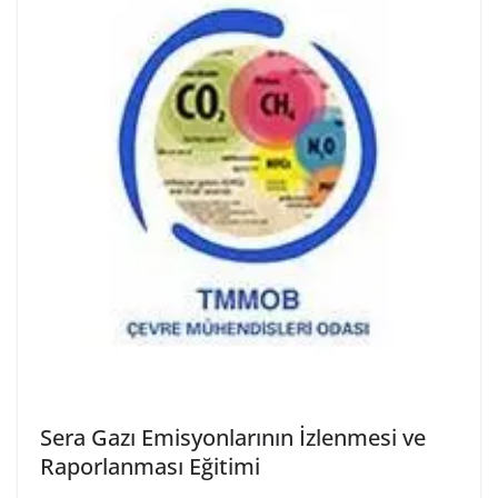
Sera Gazı Emisyonlarının İzlenmesi ve
Raporlanması Eğitimi