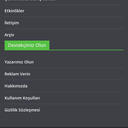
Etkinlikler
İletişim
Arşiv
Destekçimiz Olun
Yazarımız Olun
Reklam Verin
Hakkımızda
Kullanım Koşulları
Gizlilik Sözleşmesi