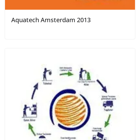
Aquatech Amsterdam 2013