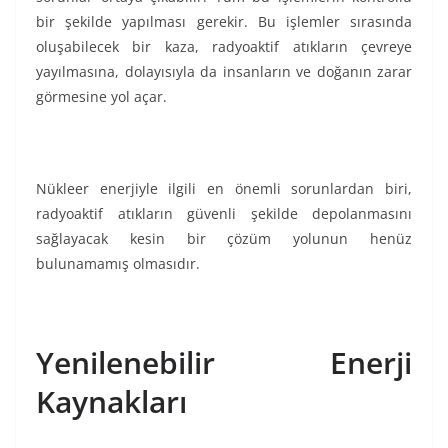
bir şekilde yapılması gerekir. Bu işlemler sırasında
oluşabilecek bir kaza, radyoaktif atıkların çevreye
yayılmasına, dolayısıyla da insanların ve doğanın zarar
görmesine yol açar.
Nükleer enerjiyle ilgili en önemli sorunlardan biri,
radyoaktif atıkların güvenli şekilde depolanmasını
sağlayacak kesin bir çözüm yolunun henüz
bulunamamış olmasıdır.
Yenilenebilir Enerji
Kaynakları