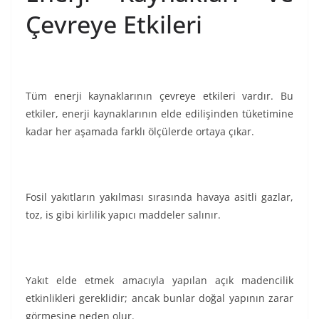
Çevreye Etkileri
Tüm enerji kaynaklarının çevreye etkileri vardır. Bu
etkiler, enerji kaynaklarının elde edilişinden tüketimine
kadar her aşamada farklı ölçülerde ortaya çıkar.
Fosil yakıtların yakılması sırasında havaya asitli gazlar,
toz, is gibi kirlilik yapıcı maddeler salınır.
Yakıt elde etmek amacıyla yapılan açık madencilik
etkinlikleri gereklidir; ancak bunlar doğal yapının zarar
görmesine neden olur.