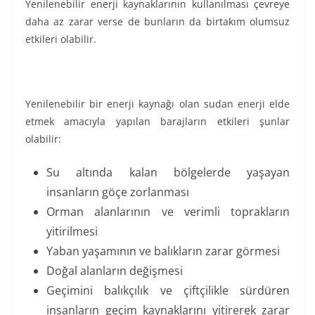
Yenilenebilir enerji kaynaklarının kullanılması çevreye
daha az zarar verse de bunların da birtakım olumsuz
etkileri olabilir.
Yenilenebilir bir enerji kaynağı olan sudan enerji elde
etmek amacıyla yapılan barajların etkileri şunlar
olabilir:
Su altında kalan bölgelerde yaşayan
insanların göçe zorlanması
Orman alanlarının ve verimli toprakların
yitirilmesi
Yaban yaşamının ve balıkların zarar görmesi
Doğal alanların değişmesi
Geçimini balıkçılık ve çiftçilikle sürdüren
insanların geçim kaynaklarını yitirerek zarar