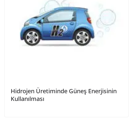
Hidrojen Üretiminde Güneş Enerjisinin
Kullanılması