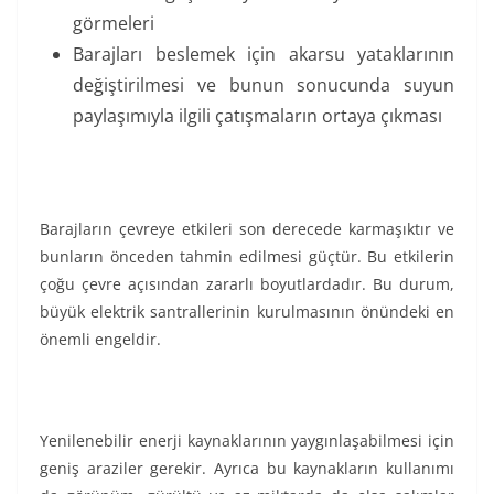
görmeleri
Barajları beslemek için akarsu yataklarının
değiştirilmesi ve bunun sonucunda suyun
paylaşımıyla ilgili çatışmaların ortaya çıkması
Barajların çevreye etkileri son derecede karmaşıktır ve
bunların önceden tahmin edilmesi güçtür. Bu etkilerin
çoğu çevre açısından zararlı boyutlardadır. Bu durum,
büyük elektrik santrallerinin kurulmasının önündeki en
önemli engeldir.
Yenilenebilir enerji kaynaklarının yaygınlaşabilmesi için
geniş araziler gerekir. Ayrıca bu kaynakların kullanımı