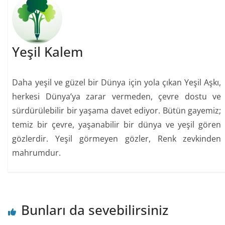
Yeşil Kalem
Daha yeşil ve güzel bir Dünya için yola çıkan Yeşil Aşkı,
herkesi Dünya’ya zarar vermeden, çevre dostu ve
sürdürülebilir bir yaşama davet ediyor. Bütün gayemiz;
temiz bir çevre, yaşanabilir bir dünya ve yeşil gören
gözlerdir. Yeşil görmeyen gözler, Renk zevkinden
mahrumdur.
Bunları da sevebilirsiniz