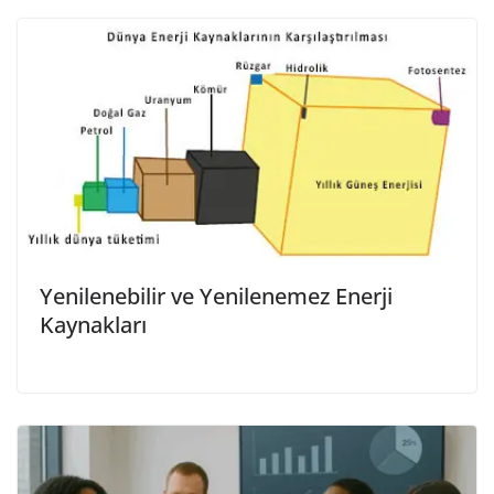
Yenilenebilir ve Yenilenemez Enerji
Kaynakları