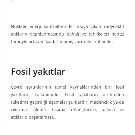
Nükleer enerji santrallerinde ortaya çıkan radyoaktif
atıkların depolanmasında pahalı ve tehlikeleri henüz
tümüyle ortadan kaldırılmamış çözümler kullanılır.
Fosil yakıtlar
Çevre sorunlarının temel kaynaklarından biri fosil
yakıtların kullanımıdır. Fosil yakıtların üretimden
tüketime geçirdiği aşamalar şunlardır: madencilik ya da
çıkarma, işleme, taşıma, dönüştürme, yakma ve
atıkların boşaltılması.