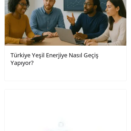
Türkiye Yeşil Enerjiye Nasıl Geçiş
Yapıyor?