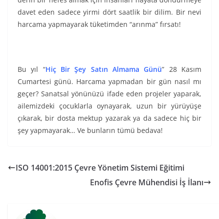
davet eden sadece yirmi dört saatlik bir dilim. Bir nevi
harcama yapmayarak tüketimden “arınma” fırsatı!
Bu yıl “
Hiç Bir Şey Satın Almama Günü
” 28 Kasım
Cumartesi günü. Harcama yapmadan bir gün nasıl mı
geçer? Sanatsal yönünüzü ifade eden projeler yaparak,
ailemizdeki çocuklarla oynayarak, uzun bir yürüyüşe
çıkarak, bir dosta mektup yazarak ya da sadece hiç bir
şey yapmayarak… Ve bunların tümü bedava!
ISO 14001:2015 Çevre Yönetim Sistemi Eğitimi
Enofis Çevre Mühendisi İş İlanı