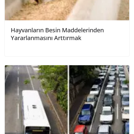
Hayvanların Besin Maddelerinden
Yararlanmasını Arttırmak