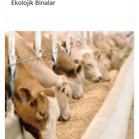
Ekolojik Binalar