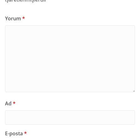
Yorum
*
Ad
*
E-posta
*