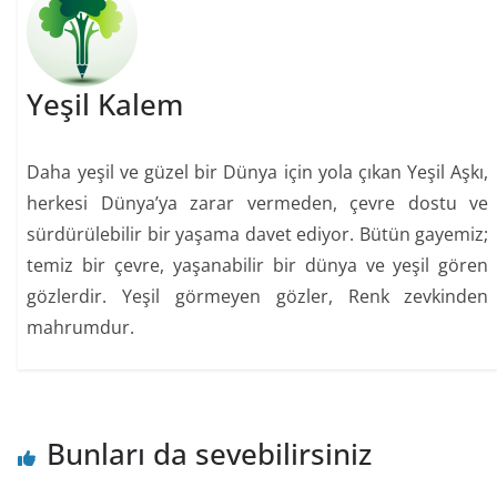
Yeşil Kalem
Daha yeşil ve güzel bir Dünya için yola çıkan Yeşil Aşkı,
herkesi Dünya’ya zarar vermeden, çevre dostu ve
sürdürülebilir bir yaşama davet ediyor. Bütün gayemiz;
temiz bir çevre, yaşanabilir bir dünya ve yeşil gören
gözlerdir. Yeşil görmeyen gözler, Renk zevkinden
mahrumdur.
Bunları da sevebilirsiniz