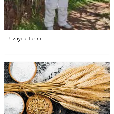
Uzayda Tarım