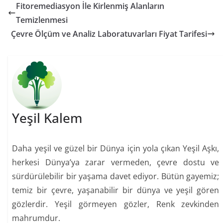
Fitoremediasyon İle Kirlenmiş Alanların
Temizlenmesi
Çevre Ölçüm ve Analiz Laboratuvarları Fiyat Tarifesi
Yeşil Kalem
Daha yeşil ve güzel bir Dünya için yola çıkan Yeşil Aşkı,
herkesi Dünya’ya zarar vermeden, çevre dostu ve
sürdürülebilir bir yaşama davet ediyor. Bütün gayemiz;
temiz bir çevre, yaşanabilir bir dünya ve yeşil gören
gözlerdir. Yeşil görmeyen gözler, Renk zevkinden
mahrumdur.