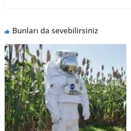
Bunları da sevebilirsiniz