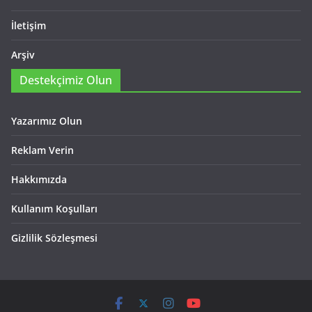
İletişim
Arşiv
Destekçimiz Olun
Yazarımız Olun
Reklam Verin
Hakkımızda
Kullanım Koşulları
Gizlilik Sözleşmesi