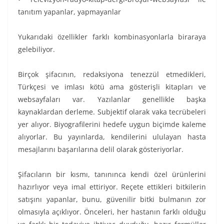
tanıtım yapanlar, yapmayanlar
Yukarıdaki özellikler farklı kombinasyonlarla biraraya
gelebiliyor.
Birçok şifacının, redaksiyona tenezzül etmedikleri,
Türkçesi ve imlası kötü ama gösterişli kitapları ve
websayfaları var. Yazılanlar genellikle başka
kaynaklardan derleme. Subjektif olarak vaka tecrübeleri
yer alıyor. Biyografilerini hedefe uygun biçimde kaleme
alıyorlar. Bu yayınlarda, kendilerini ululayan hasta
mesajlarını başarılarına delil olarak gösteriyorlar.
Şifacıların bir kısmı, tanınınca kendi özel ürünlerini
hazırlıyor veya imal ettiriyor. Reçete ettikleri bitkilerin
satışını yapanlar, bunu, güvenilir bitki bulmanın zor
olmasıyla açıklıyor. Önceleri, her hastanın farklı olduğu