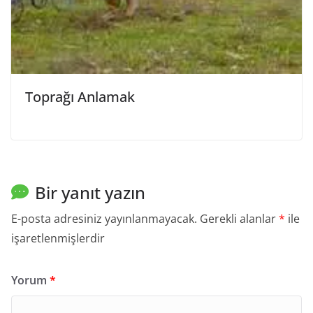
Toprağı Anlamak
Bir yanıt yazın
E-posta adresiniz yayınlanmayacak.
Gerekli alanlar
*
ile
işaretlenmişlerdir
Yorum
*