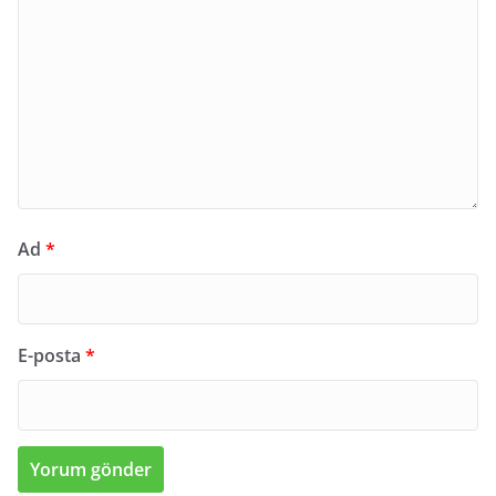
Ad
*
E-posta
*