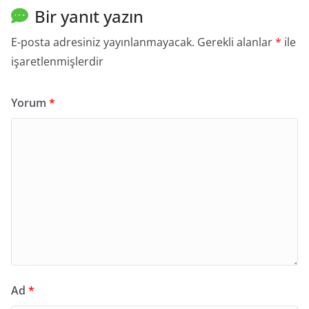
Bir yanıt yazın
E-posta adresiniz yayınlanmayacak.
Gerekli alanlar
*
ile
işaretlenmişlerdir
Yorum
*
Ad
*