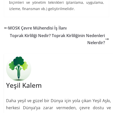
biçimleri ve yönetim teknikleri (planlama, uygulama,
izleme, finansman vb.) geliştirilmelidir.
MOSK Çevre Mühendisi İş İlanı
Toprak Kirliliği Nedir? Toprak Kirliliğinin Nedenleri
Nelerdir?
Yeşil Kalem
Daha yeşil ve güzel bir Dünya için yola çıkan Yeşil Aşkı,
herkesi Dünya’ya zarar vermeden, çevre dostu ve