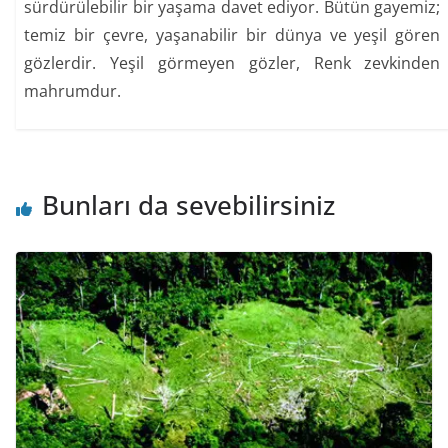
sürdürülebilir bir yaşama davet ediyor. Bütün gayemiz;
temiz bir çevre, yaşanabilir bir dünya ve yeşil gören
gözlerdir. Yeşil görmeyen gözler, Renk zevkinden
mahrumdur.
Bunları da sevebilirsiniz