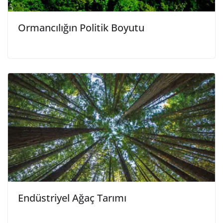
Ormancılığın Politik Boyutu
Endüstriyel Ağaç Tarımı