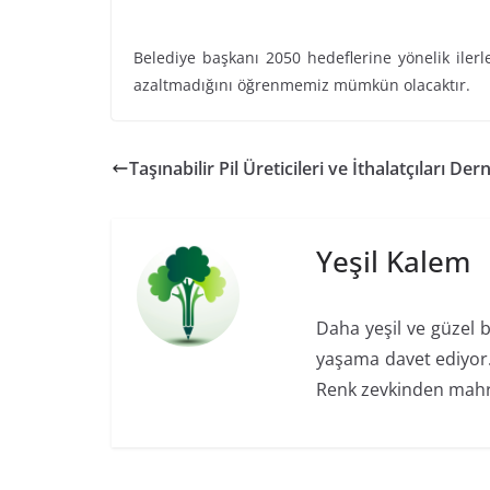
Belediye başkanı 2050 hedeflerine yönelik ile
azaltmadığını öğrenmemiz mümkün olacaktır.
Taşınabilir Pil Üreticileri ve İthalatçıları Dern
Yeşil Kalem
Daha yeşil ve güzel b
yaşama davet ediyor. 
Renk zevkinden mah