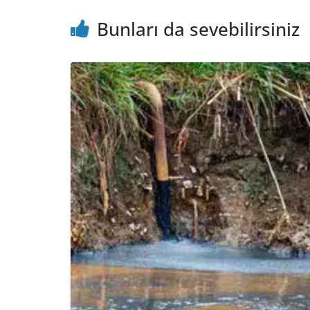
Bunları da sevebilirsiniz