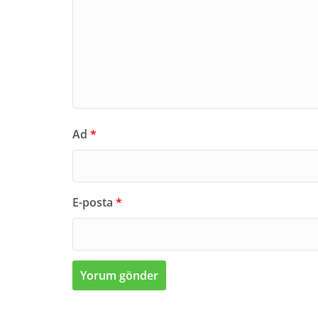
Ad
*
E-posta
*