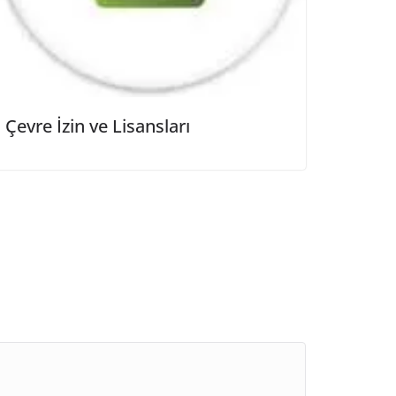
Çevre İzin ve Lisansları