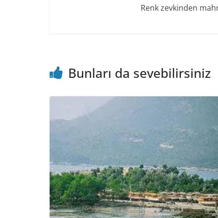
Renk zevkinden mah
Bunları da sevebilirsiniz