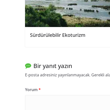
Sürdürülebilir Ekoturizm
Bir yanıt yazın
E-posta adresiniz yayınlanmayacak.
Gerekli al
Yorum
*