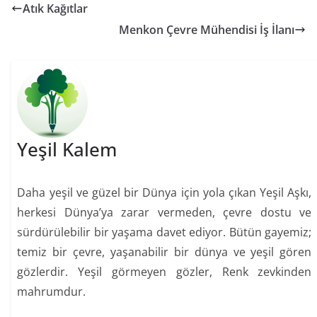
Atık Kağıtlar
Menkon Çevre Mühendisi İş İlanı
Yeşil Kalem
Daha yeşil ve güzel bir Dünya için yola çıkan Yeşil Aşkı,
herkesi Dünya’ya zarar vermeden, çevre dostu ve
sürdürülebilir bir yaşama davet ediyor. Bütün gayemiz;
temiz bir çevre, yaşanabilir bir dünya ve yeşil gören
gözlerdir. Yeşil görmeyen gözler, Renk zevkinden
mahrumdur.