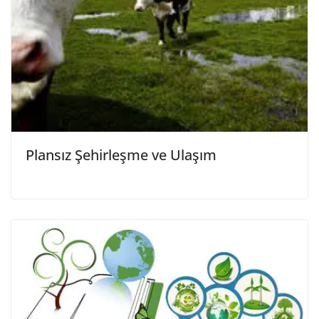
Plansız Şehirleşme ve Ulaşım