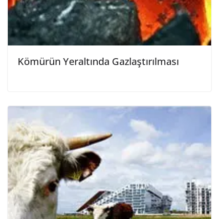
Kömürün Yeraltında Gazlaştırılması