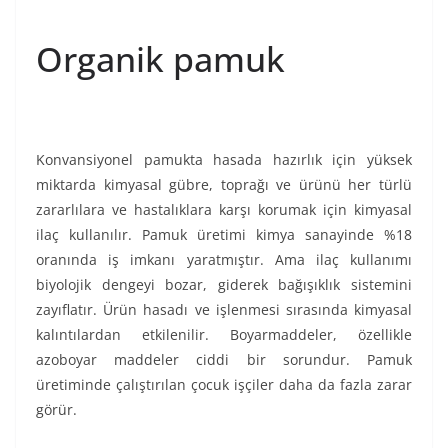
Organik pamuk
Konvansiyonel pamukta hasada hazırlık için yüksek
miktarda kimyasal gübre, toprağı ve ürünü her türlü
zararlılara ve hastalıklara karşı korumak için kimyasal
ilaç kullanılır. Pamuk üretimi kimya sanayinde %18
oranında iş imkanı yaratmıştır. Ama ilaç kullanımı
biyolojik dengeyi bozar, giderek bağışıklık sistemini
zayıflatır. Ürün hasadı ve işlenmesi sırasında kimyasal
kalıntılardan etkilenilir. Boyarmaddeler, özellikle
azoboyar maddeler ciddi bir sorundur. Pamuk
üretiminde çalıştırılan çocuk işçiler daha da fazla zarar
görür.