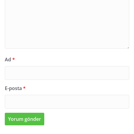
Ad
*
E-posta
*