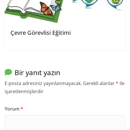
Çevre Görevlisi Eğitimi
Bir yanıt yazın
E-posta adresiniz yayınlanmayacak.
Gerekli alanlar
*
ile
işaretlenmişlerdir
Yorum
*