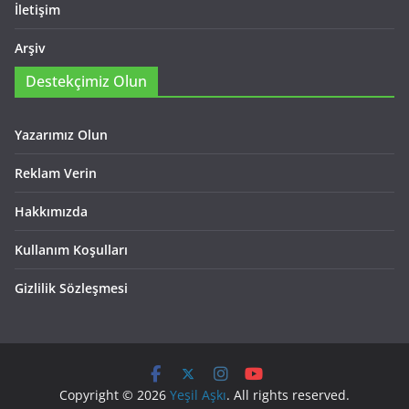
İletişim
Arşiv
Destekçimiz Olun
Yazarımız Olun
Reklam Verin
Hakkımızda
Kullanım Koşulları
Gizlilik Sözleşmesi
Copyright © 2026
Yeşil Aşkı
. All rights reserved.