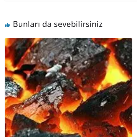
Bunları da sevebilirsiniz