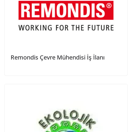
Remondis Çevre Mühendisi İş İlanı