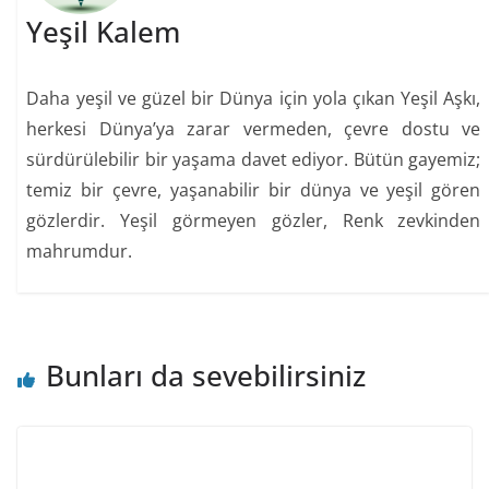
Yeşil Kalem
Daha yeşil ve güzel bir Dünya için yola çıkan Yeşil Aşkı,
herkesi Dünya’ya zarar vermeden, çevre dostu ve
sürdürülebilir bir yaşama davet ediyor. Bütün gayemiz;
temiz bir çevre, yaşanabilir bir dünya ve yeşil gören
gözlerdir. Yeşil görmeyen gözler, Renk zevkinden
mahrumdur.
Bunları da sevebilirsiniz