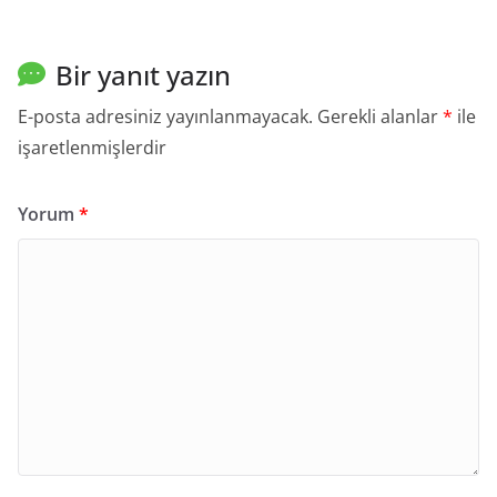
Bir yanıt yazın
E-posta adresiniz yayınlanmayacak.
Gerekli alanlar
*
ile
işaretlenmişlerdir
Yorum
*