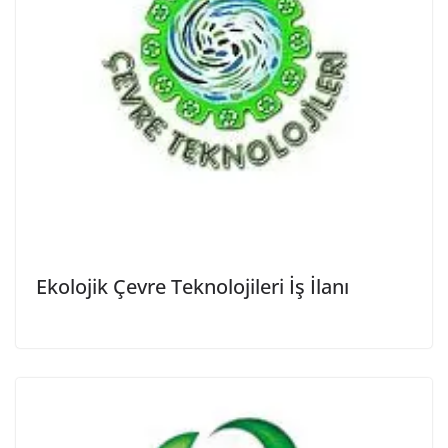
Ekolojik Çevre Teknolojileri İş İlanı