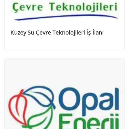
Kuzey Su Çevre Teknolojileri İş İlanı