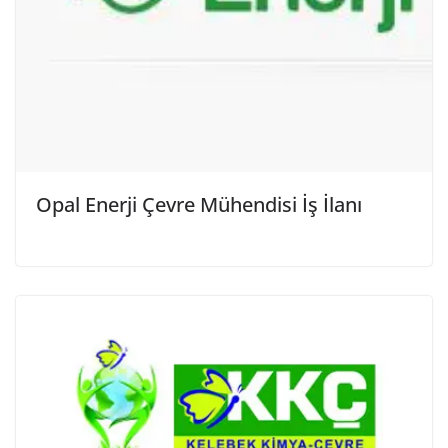
Opal Enerji Çevre Mühendisi İş İlanı