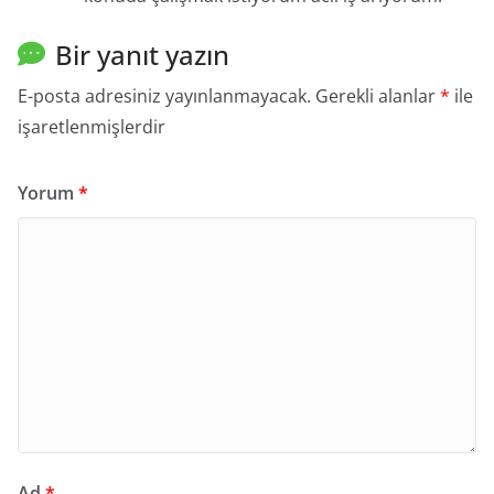
Bir yanıt yazın
E-posta adresiniz yayınlanmayacak.
Gerekli alanlar
*
ile
işaretlenmişlerdir
Yorum
*
Ad
*