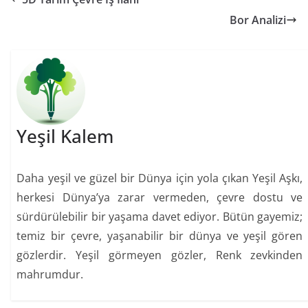
Bor Analizi
Yeşil Kalem
Daha yeşil ve güzel bir Dünya için yola çıkan Yeşil Aşkı,
herkesi Dünya’ya zarar vermeden, çevre dostu ve
sürdürülebilir bir yaşama davet ediyor. Bütün gayemiz;
temiz bir çevre, yaşanabilir bir dünya ve yeşil gören
gözlerdir. Yeşil görmeyen gözler, Renk zevkinden
mahrumdur.