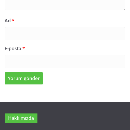
Ad
*
E-posta
*
Hakkımızda