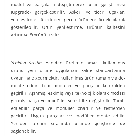
modül ve parçalarla değiştirilerek, ürün geliştirmesi
(upgrade) gerçekleştirilir. Askeri ve ticari uçaklar,
yenileştirme sürecinden geçen ürünlere örnek olarak
gösterilebilir. Ürün yenileştirme, ürünün kalitesini
artırır ve ömrünü uzatır.
Yeniden üretim
: Yeniden üretimin amacı, kullanılmış
ürünü yeni ürüne uygulanan kalite standartlarına
uygun hale getirmektir. Kullanılmış ürün tamamıyla de-
monte edilir, tüm modüller ve parçalar kontrolden
geçirilir. Aşınmış, eskimiş veya teknolojik olarak modası
geçmiş parça ve modüller yenisi ile değiştirilir. Tamir
edilebilir parça ve modüller onarılır ve testlerden
geçirilir. Uygun parçalar ve modüller monte edilir.
Yeniden üretim sırasında üründe geliştirme de
sağlanabilir.