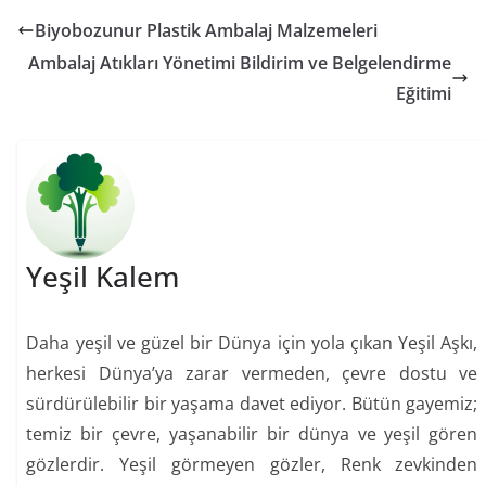
Biyobozunur Plastik Ambalaj Malzemeleri
Ambalaj Atıkları Yönetimi Bildirim ve Belgelendirme
Eğitimi
Yeşil Kalem
Daha yeşil ve güzel bir Dünya için yola çıkan Yeşil Aşkı,
herkesi Dünya’ya zarar vermeden, çevre dostu ve
sürdürülebilir bir yaşama davet ediyor. Bütün gayemiz;
temiz bir çevre, yaşanabilir bir dünya ve yeşil gören
gözlerdir. Yeşil görmeyen gözler, Renk zevkinden