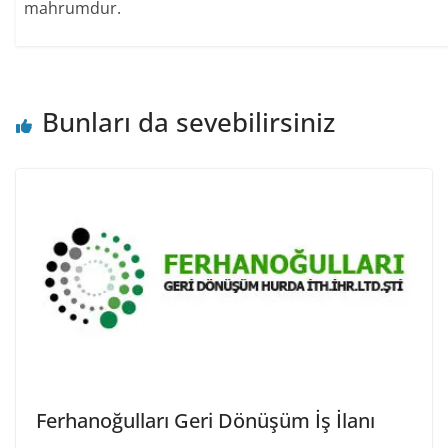
mahrumdur.
Bunları da sevebilirsiniz
Ferhanoğulları Geri Dönüşüm İş İlanı