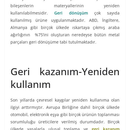
bileşenlerin materyallerinin yeniden
kullanılabilmesidir.
Geri dönüşüm
çok sayıda
kullanılmış ürüne uygulanmaktadır. ABD, İngiltere,
Almanya gibi birçok ülkede ıskartaya çıkmış araba
ağırlığının %75’ini oluşturan neredeyse bütün metal
parçaları geri dönüşüme tabi tutulmaktadır.
Geri kazanım-Yeniden
kullanım
Son yıllarda çevresel kaygılar yeniden kullanıma olan
ilgiyi arttırmıştır. Avrupa Birliğine dahil birçok ülkede
otomobil, elektronik eşya gibi birçok ürünün toplanması
sorumluluğu üreticilere verilmiş durumdadır. Birçok
ülkede yasalarla ulusal toplama ve
geri kazanım