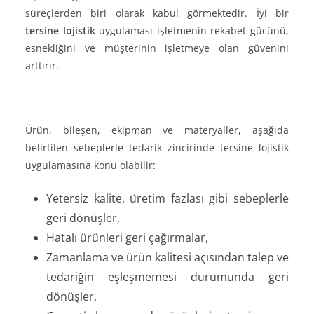
süreçlerden biri olarak kabul görmektedir. İyi bir
tersine lojistik
uygulaması işletmenin rekabet gücünü,
esnekliğini ve müşterinin işletmeye olan güvenini
arttırır.
Ürün, bileşen, ekipman ve materyaller, aşağıda
belirtilen sebeplerle tedarik zincirinde tersine lojistik
uygulamasına konu olabilir:
Yetersiz kalite, üretim fazlası gibi sebeplerle
geri dönüşler,
Hatalı ürünleri geri çağırmalar,
Zamanlama ve ürün kalitesi açısından talep ve
tedariğin eşleşmemesi durumunda geri
dönüşler,