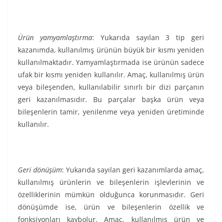
Ürün yamyamlaştırma
: Yukarıda sayılan 3 tip geri
kazanımda, kullanılmış ürünün büyük bir kısmı yeniden
kullanılmaktadır. Yamyamlaştırmada ise ürünün sadece
ufak bir kısmı yeniden kullanılır. Amaç, kullanılmış ürün
veya bileşenden, kullanılabilir sınırlı bir dizi parçanın
geri kazanılmasıdır. Bu parçalar başka ürün veya
bileşenlerin tamir, yenilenme veya yeniden üretiminde
kullanılır.
Geri dönüşüm
: Yukarıda sayılan geri kazanımlarda amaç,
kullanılmış ürünlerin ve bileşenlerin işlevlerinin ve
özelliklerinin mümkün olduğunca korunmasıdır. Geri
dönüşümde ise, ürün ve bileşenlerin özellik ve
fonksiyonları kaybolur. Amaç, kullanılmış ürün ve