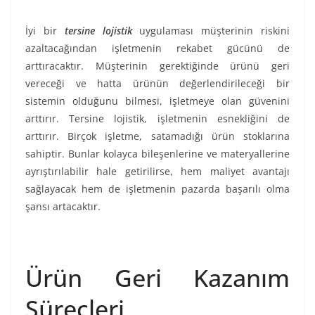
İyi bir
tersine lojistik
uygulaması müşterinin riskini
azaltacağından işletmenin rekabet gücünü de
arttıracaktır. Müşterinin gerektiğinde ürünü geri
vereceği ve hatta ürünün değerlendirileceği bir
sistemin olduğunu bilmesi, işletmeye olan güvenini
arttırır. Tersine lojistik, işletmenin esnekliğini de
arttırır. Birçok işletme, satamadığı ürün stoklarına
sahiptir. Bunlar kolayca bileşenlerine ve materyallerine
ayrıştırılabilir hale getirilirse, hem maliyet avantajı
sağlayacak hem de işletmenin pazarda başarılı olma
şansı artacaktır.
Ürün Geri Kazanım
Süreçleri