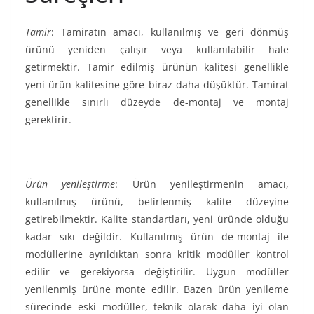
Tamir
: Tamiratın amacı, kullanılmış ve geri dönmüş
ürünü yeniden çalışır veya kullanılabilir hale
getirmektir. Tamir edilmiş ürünün kalitesi genellikle
yeni ürün kalitesine göre biraz daha düşüktür. Tamirat
genellikle sınırlı düzeyde de-montaj ve montaj
gerektirir.
Ürün yenileştirme
: Ürün yenileştir­menin amacı,
kullanılmış ürünü, belirlenmiş kalite düzeyine
getirebilmektir. Kalite standartları, yeni üründe olduğu
kadar sıkı değildir. Kullanılmış ürün de-montaj ile
modüllerine ayrıldıktan sonra kritik modüller kontrol
edilir ve gerekiyorsa değiştirilir. Uygun modüller
yenilenmiş ürüne monte edilir. Bazen ürün yenileme
sürecinde eski modüller, teknik olarak daha iyi olan