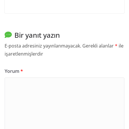
Bir yanıt yazın
E-posta adresiniz yayınlanmayacak.
Gerekli alanlar
*
ile
işaretlenmişlerdir
Yorum
*