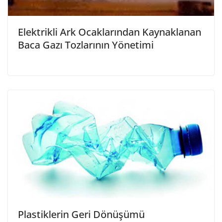
Elektrikli Ark Ocaklarından Kaynaklanan
Baca Gazı Tozlarının Yönetimi
Plastiklerin Geri Dönüşümü