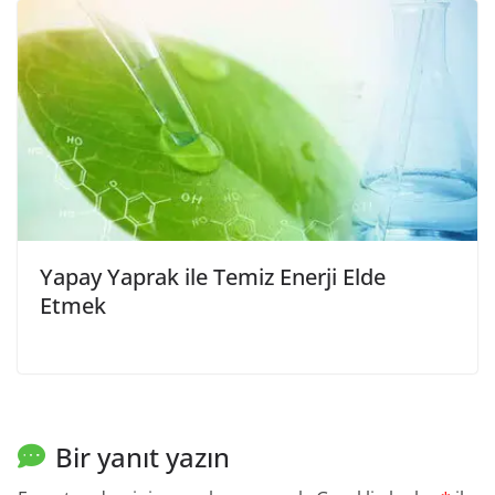
Yapay Yaprak ile Temiz Enerji Elde
Etmek
Bir yanıt yazın