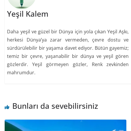
Yeşil Kalem
Daha yeşil ve güzel bir Dünya için yola çıkan Yeşil Aşkı,
herkesi Dünya’ya zarar vermeden, çevre dostu ve
sürdürülebilir bir yaşama davet ediyor. Bütün gayemiz;
temiz bir çevre, yaşanabilir bir dünya ve yeşil gören
gözlerdir. Yeşil görmeyen gözler, Renk zevkinden
mahrumdur.
Bunları da sevebilirsiniz