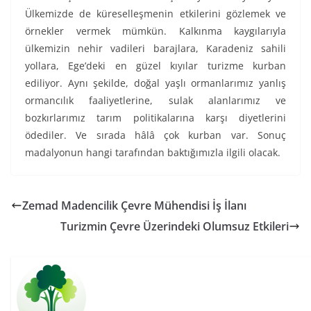
Ülkemizde de küreselleşmenin etkilerini gözlemek ve
örnekler vermek mümkün. Kalkınma kaygılarıyla
ülkemizin nehir vadileri barajlara, Karadeniz sahili
yollara, Ege’deki en güzel kıyılar turizme kurban
ediliyor. Aynı şekilde, doğal yaşlı ormanlarımız yanlış
ormancılık faaliyetlerine, sulak alanlarımız ve
bozkırlarımız tarım politikalarına karşı diyetlerini
ödediler. Ve sırada hâlâ çok kurban var. Sonuç
madalyonun hangi tarafından baktığımızla ilgili olacak.
Zemad Madencilik Çevre Mühendisi İş İlanı
Turizmin Çevre Üzerindeki Olumsuz Etkileri