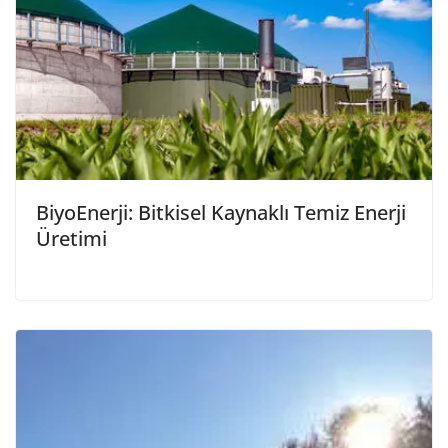
BiyoEnerji: Bitkisel Kaynaklı Temiz Enerji
Üretimi