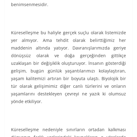
benimsenmesidir.
Küreselleşme bu haliyle gerçek suçlu olarak listemizde
yer almıyor. Ama tehdit olarak belirttiğimiz her
maddenin altında yatıyor. Davranışlarımızda geriye
dönüşsüz olarak ve doğa gerçeğinden gittikçe
uzaklaşan bir değişiklik oluşturuyor. İnsanın gösterdiği
gelişim, bugün günlük yaşantılarımızı kolaylaştıran,
yaşam kalitemizi artıran bir boyuta ulaştı. Biyolojik bir
tür olarak gelişimimiz diğer canlı türlerini ve onların
yaşamlarını destekleyen çevreyi ne yazık ki olumsuz
yönde etkiliyor.
Küreselleşme nedeniyle sınırların ortadan kalkması