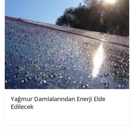
Yağmur Damlalarından Enerji Elde
Edilecek