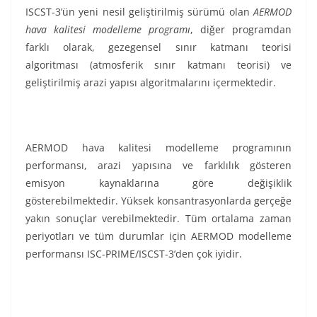
ISCST-3’ün yeni nesil geliştirilmiş sürümü olan
AERMOD
hava kalitesi modelleme programı
, diğer programdan
farklı olarak, gezegensel sınır katmanı teorisi
algoritması (atmosferik sınır katmanı teorisi) ve
geliştirilmiş arazi yapısı algoritmalarını içermektedir.
AERMOD hava kalitesi modelleme programının
performansı, arazi yapısına ve farklılık gösteren
emisyon kaynaklarına göre değişiklik
gösterebilmektedir. Yüksek konsantrasyonlarda gerçeğe
yakın sonuçlar verebilmektedir. Tüm ortalama zaman
periyotları ve tüm durumlar için AERMOD modelleme
performansı ISC-PRIME/ISCST-3’den çok iyidir.