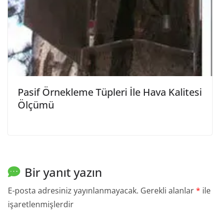
Pasif Örnekleme Tüpleri İle Hava Kalitesi
Ölçümü
Bir yanıt yazın
E-posta adresiniz yayınlanmayacak.
Gerekli alanlar
*
ile
işaretlenmişlerdir