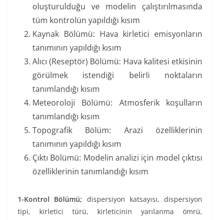
oluşturulduğu ve modelin çalıştırılmasında
tüm kontrolün yapıldığı kısım
Kaynak Bölümü: Hava kirletici emisyonların
tanımının yapıldığı kısım
Alıcı (Reseptör) Bölümü: Hava kalitesi etkisinin
görülmek istendiği belirli noktaların
tanımlandığı kısım
Meteoroloji Bölümü: Atmosferik koşulların
tanımlandığı kısım
Topografik Bölüm: Arazi özelliklerinin
tanımının yapıldığı kısım
Çıktı Bölümü: Modelin analizi için model çıktısı
özelliklerinin tanımlandığı kısım
1-Kontrol Bölümü;
dispersiyon katsayısı, dispersiyon
tipi, kirletici türü, kirleticinin yarılanma ömrü,