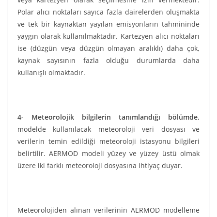
Polar alıcı noktaları sayıca fazla dairelerden oluşmakta
ve tek bir kaynaktan yayılan emisyonların tahmininde
yaygın olarak kullanılmaktadır. Kartezyen alıcı noktaları
ise (düzgün veya düzgün olmayan aralıklı) daha çok,
kaynak sayısının fazla olduğu durumlarda daha
kullanışlı olmaktadır.
4- Meteorolojik bilgilerin tanımlandığı bölümde
,
modelde kullanılacak meteoroloji veri dosyası ve
verilerin temin edildiği meteoroloji istasyonu bilgileri
belirtilir. AERMOD modeli yüzey ve yüzey üstü olmak
üzere iki farklı meteoroloji dosyasına ihtiyaç duyar.
Meteorolojiden alınan verilerinin AERMOD modelleme