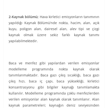
2-Kaynak bölümü;
Hava kirletici emisyonların tanımının
yapıldığı Kaynak Bölümü’nde nokta, hacim, alan, açık
kuyu, poligon alan, dairesel alan, alev tipi ve çizgi
kaynak olmak üzere sekiz farklı kaynak tanımı
yapılabilmektedir.
Baca ve menfez gibi yapılardan verilen emisyonlar
modelleme programında nokta kaynak olarak
tanımlanmaktadır. Baca gazı çıkış sıcaklığı, baca gazı
çıkış hızı, baca iç çapı, baca yüksekliği, kirletici
konsantrasyonu gibi bilgiler kaynağı tanımlamakta
kullanılır. Modelleme programında çoklu menfezlerden
verilen emisyonlar alan kaynak olarak tanımlanır. Alan
kaynak parametreleri; kaynağın deniz seviyesinden