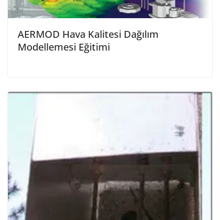
AERMOD Hava Kalitesi Dağılım
Modellemesi Eğitimi