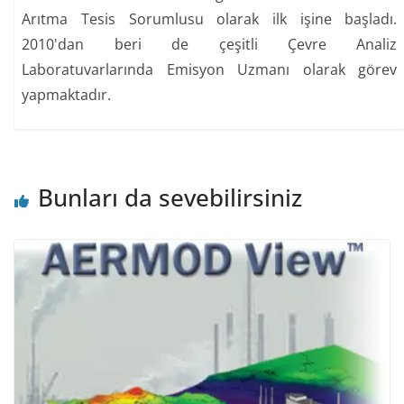
Arıtma Tesis Sorumlusu olarak ilk işine başladı.
2010'dan beri de çeşitli Çevre Analiz
Laboratuvarlarında Emisyon Uzmanı olarak görev
yapmaktadır.
Bunları da sevebilirsiniz