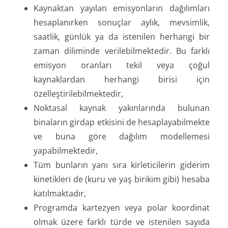
Kaynaktan yayılan emisyonların dağılımları
hesaplanırken sonuçlar aylık, mevsimlik,
saatlik, günlük ya da istenilen herhangi bir
zaman diliminde verilebilmektedir. Bu farklı
emisyon oranları tekil veya çoğul
kaynaklardan herhangi birisi için
özelleştirilebilmektedir,
Noktasal kaynak yakınlarında bulunan
binaların girdap etkisini de hesaplayabilmekte
ve buna göre dağılım modellemesi
yapabilmektedir,
Tüm bunların yanı sıra kirleticilerin giderim
kinetikleri de (kuru ve yaş birikim gibi) hesaba
katılmaktadır,
Programda kartezyen veya polar koordinat
olmak üzere farklı türde ve istenilen sayıda