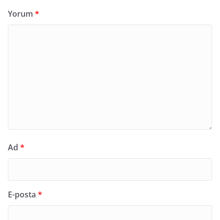
Yorum
*
Ad
*
E-posta
*