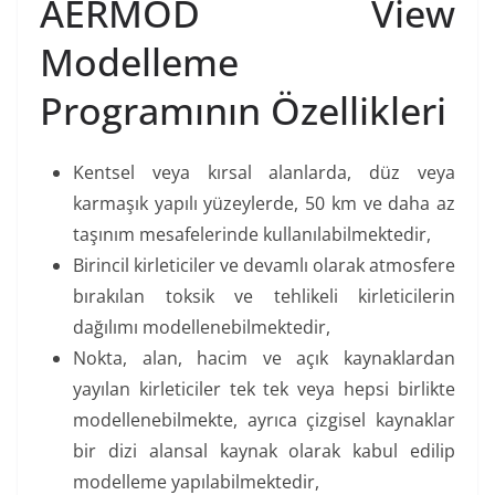
AERMOD View
Modelleme
Programının Özellikleri
Kentsel veya kırsal alanlarda, düz veya
karmaşık yapılı yüzeylerde, 50 km ve daha az
taşınım mesafelerinde kullanılabilmektedir,
Birincil kirleticiler ve devamlı olarak atmosfere
bırakılan toksik ve tehlikeli kirleticilerin
dağılımı modellenebilmektedir,
Nokta, alan, hacim ve açık kaynaklardan
yayılan kirleticiler tek tek veya hepsi birlikte
modellenebilmekte, ayrıca çizgisel kaynaklar
bir dizi alansal kaynak olarak kabul edilip
modelleme yapılabilmektedir,