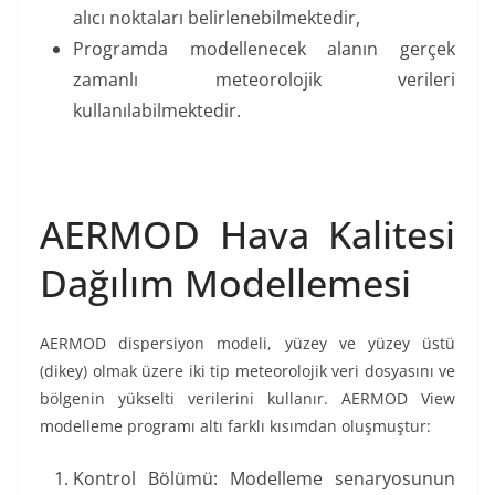
alıcı noktaları belirlenebilmektedir,
Programda modellenecek alanın gerçek
zamanlı meteorolojik verileri
kullanılabilmektedir.
AERMOD Hava Kalitesi
Dağılım Modellemesi
AERMOD dispersiyon modeli, yüzey ve yüzey üstü
(dikey) olmak üzere iki tip meteorolojik veri dosyasını ve
bölgenin yükselti verilerini kullanır. AERMOD View
modelleme programı altı farklı kısımdan oluşmuştur:
Kontrol Bölümü: Modelleme senaryosunun