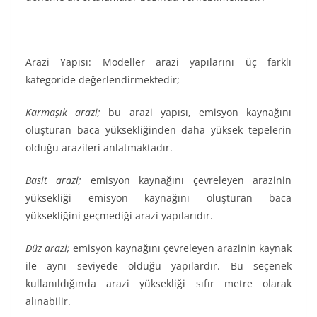
Arazi Yapısı:
Modeller arazi yapılarını üç farklı
kategoride değerlendirmektedir;
Karmaşık arazi;
bu arazi yapısı, emisyon kaynağını
oluşturan baca yüksekliğinden daha yüksek tepelerin
olduğu arazileri anlatmaktadır.
Basit arazi;
emisyon kaynağını çevreleyen arazinin
yüksekliği emisyon kaynağını oluşturan baca
yüksekliğini geçmediği arazi yapılarıdır.
Düz arazi;
emisyon kaynağını çevreleyen arazinin kaynak
ile aynı seviyede olduğu yapılardır. Bu seçenek
kullanıldığında arazi yüksekliği sıfır metre olarak
alınabilir.