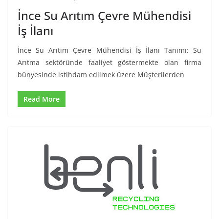
İnce Su Arıtım Çevre Mühendisi
İş İlanı
İnce Su Arıtım Çevre Mühendisi İş İlanı Tanımı: Su
Arıtma sektöründe faaliyet göstermekte olan firma
bünyesinde istihdam edilmek üzere Müşterilerden
Read More