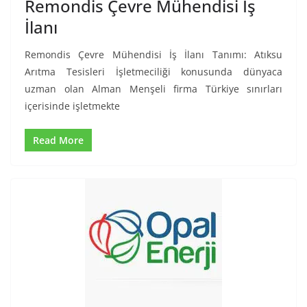
Remondis Çevre Mühendisi İş
İlanı
Remondis Çevre Mühendisi İş İlanı Tanımı: Atıksu
Arıtma Tesisleri İşletmeciliği konusunda dünyaca
uzman olan Alman Menşeli firma Türkiye sınırları
içerisinde işletmekte
Read More