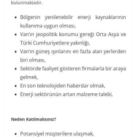
bulunmaktadır.
Bölgenin yenilenebilir enerji kaynaklarının
kullanıma uygun olması,
Van‘ın jeopolitik konumu gereği Orta Asya ve
Türki Cumhuriyetlere yakınlığı,
Van‘ın güneş ışınlarını en fazla alan yerlerden
biri olması,
Sektörde faaliyet gösteren firmalarla bir araya
gelmek,
En son teknolojiden haberdar olmak,
Enerji sektörünün artan malzeme talebi,
Neden Katılmalısınız?
Potansiyel müşterilere ulaşmak,