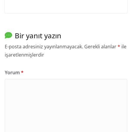
Bir yanıt yazın
E-posta adresiniz yayınlanmayacak.
Gerekli alanlar
*
ile
işaretlenmişlerdir
Yorum
*