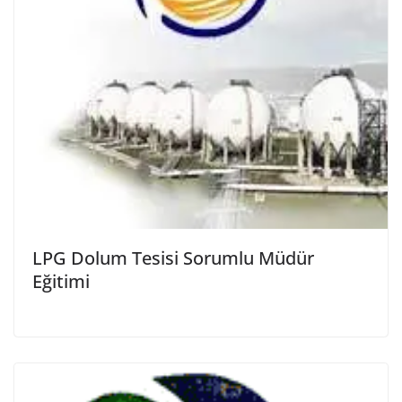
LPG Dolum Tesisi Sorumlu Müdür
Eğitimi