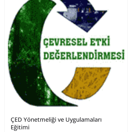
ÇED Yönetmeliği ve Uygulamaları
Eğitimi