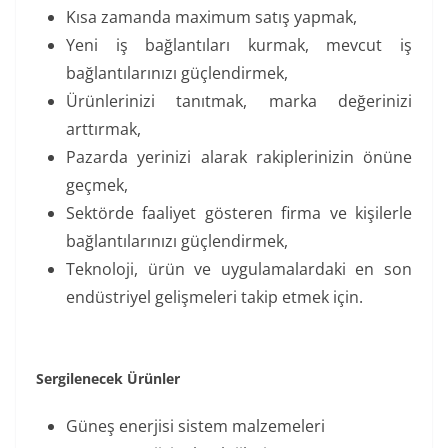
Kısa zamanda maximum satış yapmak,
Yeni iş bağlantıları kurmak, mevcut iş
bağlantılarınızı güçlendirmek,
Ürünlerinizi tanıtmak, marka değerinizi
arttırmak,
Pazarda yerinizi alarak rakiplerinizin önüne
geçmek,
Sektörde faaliyet gösteren firma ve kişilerle
bağlantılarınızı güçlendirmek,
Teknoloji, ürün ve uygulamalardaki en son
endüstriyel gelişmeleri takip etmek için.
Sergilenecek Ürünler
Güneş enerjisi sistem malzemeleri