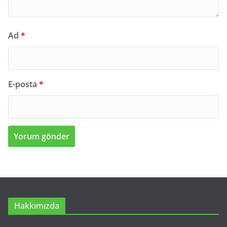
Ad
*
E-posta
*
Hakkımızda