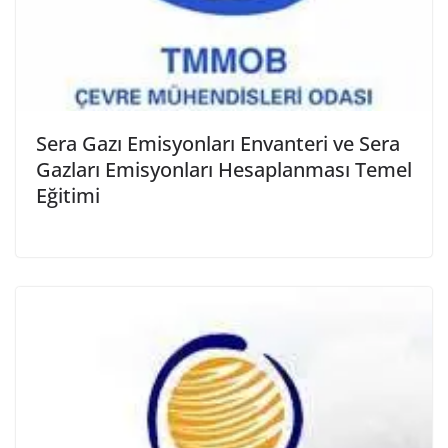
Sera Gazı Emisyonları Envanteri ve Sera
Gazları Emisyonları Hesaplanması Temel
Eğitimi