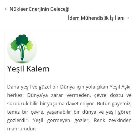
Nükleer Enerjinin Geleceği
İdem Mühendislik İş İlanı
Yeşil Kalem
Daha yeşil ve güzel bir Dünya için yola çıkan Yeşil Aşkı,
herkesi Dünya’ya zarar vermeden, çevre dostu ve
sürdürülebilir bir yaşama davet ediyor. Bütün gayemiz;
temiz bir çevre, yaşanabilir bir dünya ve yeşil gören
gözlerdir. Yeşil görmeyen gözler, Renk zevkinden
mahrumdur.