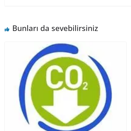
Bunları da sevebilirsiniz