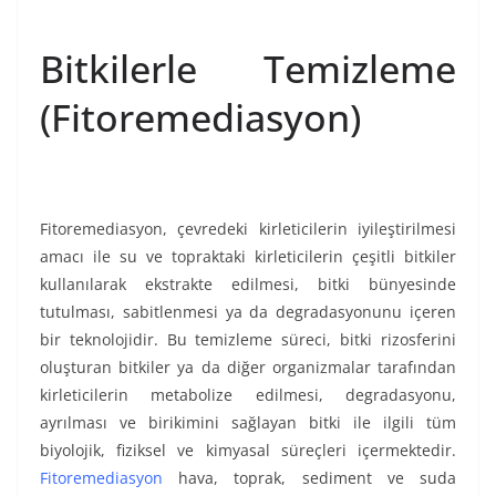
Bitkilerle Temizleme
(Fitoremediasyon)
Fitoremediasyon, çevredeki kirleticilerin iyileştirilmesi
amacı ile su ve topraktaki kirleticilerin çeşitli bitkiler
kullanılarak ekstrakte edilmesi, bitki bünyesinde
tutulması, sabitlenmesi ya da degradasyonunu içeren
bir teknolojidir. Bu temizleme süreci, bitki rizosferini
oluşturan bitkiler ya da diğer organizmalar tarafından
kirleticilerin metabolize edilmesi, degradasyonu,
ayrılması ve birikimini sağlayan bitki ile ilgili tüm
biyolojik, fiziksel ve kimyasal süreçleri içermektedir.
Fitoremediasyon
hava, toprak, sediment ve suda