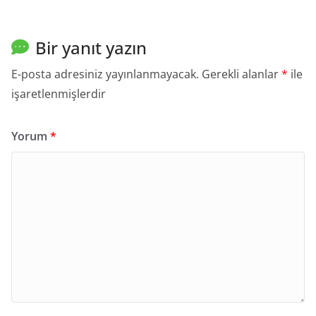
Bir yanıt yazın
E-posta adresiniz yayınlanmayacak.
Gerekli alanlar
*
ile
işaretlenmişlerdir
Yorum
*