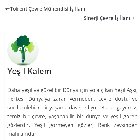
Toirent Çevre Mühendisi İş İlanı
Sinerji Çevre İş İlanı
Yeşil Kalem
Daha yeşil ve güzel bir Dünya için yola çıkan Yeşil Aşkı,
herkesi Dünya’ya zarar vermeden, çevre dostu ve
sürdürülebilir bir yaşama davet ediyor. Bütün gayemiz;
temiz bir çevre, yaşanabilir bir dünya ve yeşil gören
gözlerdir. Yeşil görmeyen gözler, Renk zevkinden
mahrumdur.