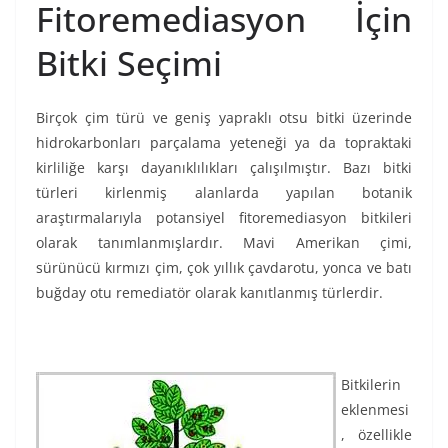
Fitoremediasyon İçin
Bitki Seçimi
Birçok çim türü ve geniş yapraklı otsu bitki üzerinde
hidrokarbonları parçalama yeteneği ya da topraktaki
kirliliğe karşı dayanıklılıkları çalışılmıştır. Bazı bitki
türleri kirlenmiş alanlarda yapılan botanik
araştırmalarıyla potansiyel fitoremediasyon bitkileri
olarak tanımlanmışlardır. Mavi Amerikan çimi,
sürünücü kırmızı çim, çok yıllık çavdarotu, yonca ve batı
buğday otu remediatör olarak kanıtlanmış türlerdir.
Bitkilerin
eklenmesi
, özellikle