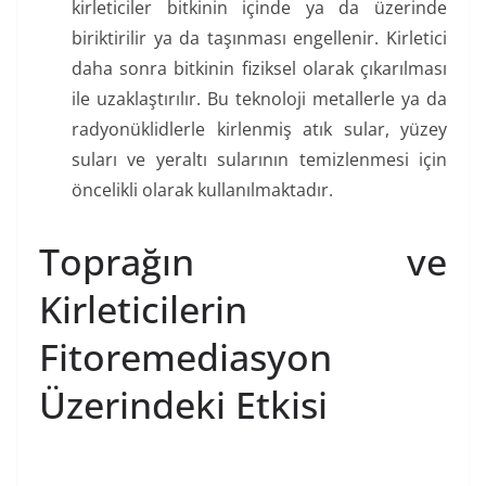
kirleticiler bitkinin içinde ya da üzerinde
biriktirilir ya da taşınması engellenir. Kirletici
daha sonra bitkinin fiziksel olarak çıkarılması
ile uzaklaştırılır. Bu teknoloji metallerle ya da
radyonüklidlerle kirlenmiş atık sular, yüzey
suları ve yeraltı sularının temizlenmesi için
öncelikli olarak kullanılmaktadır.
Toprağın ve
Kirleticilerin
Fitoremediasyon
Üzerindeki Etkisi