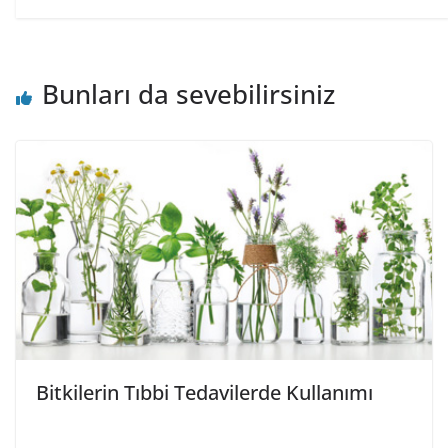
Bunları da sevebilirsiniz
Bitkilerin Tıbbi Tedavilerde Kullanımı