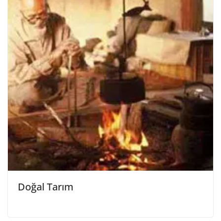
Doğal Tarım