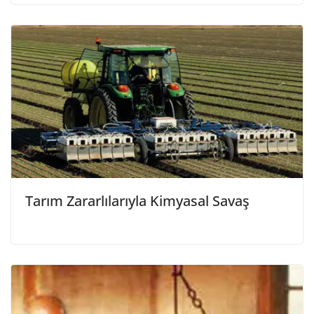
Tarım Zararlılarıyla Kimyasal Savaş