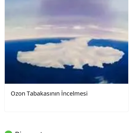
Ozon Tabakasının İncelmesi