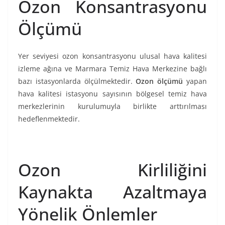
Ozon Konsantrasyonu
Ölçümü
Yer seviyesi ozon konsantrasyonu ulusal hava kalitesi
izleme ağına ve Marmara Temiz Hava Merkezine bağlı
bazı istasyonlarda ölçülmektedir.
Ozon ölçümü
yapan
hava kalitesi istasyonu sayısının bölgesel temiz hava
merkezlerinin kurulumuyla birlikte arttırılması
hedeflenmektedir.
Ozon Kirliliğini
Kaynakta Azaltmaya
Yönelik Önlemler