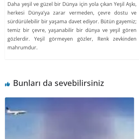
Daha yeşil ve güzel bir Dünya için yola çıkan Yeşil Aşkı,
herkesi Dünya’ya zarar vermeden, çevre dostu ve
sürdürülebilir bir yaşama davet ediyor. Bütün gayemiz;
temiz bir çevre, yaşanabilir bir dünya ve yeşil gören
gözlerdir. Yeşil görmeyen gözler, Renk zevkinden
mahrumdur.
Bunları da sevebilirsiniz