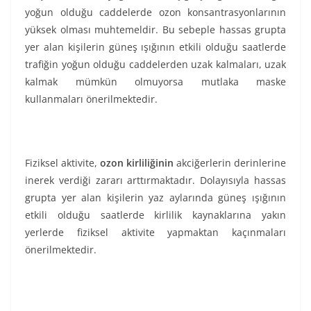
yoğun olduğu caddelerde ozon konsantrasyonlarının
yüksek olması muhtemeldir. Bu sebeple hassas grupta
yer alan kişilerin güneş ışığının etkili olduğu saatlerde
trafiğin yoğun olduğu caddelerden uzak kalmaları, uzak
kalmak mümkün olmuyorsa mutlaka maske
kullanmaları önerilmektedir.
Fiziksel aktivite,
ozon kirliliğinin
akciğerlerin derinlerine
inerek verdiği zararı arttırmaktadır. Dolayısıyla hassas
grupta yer alan kişilerin yaz aylarında güneş ışığının
etkili olduğu saatlerde kirlilik kaynaklarına yakın
yerlerde fiziksel aktivite yapmaktan kaçınmaları
önerilmektedir.