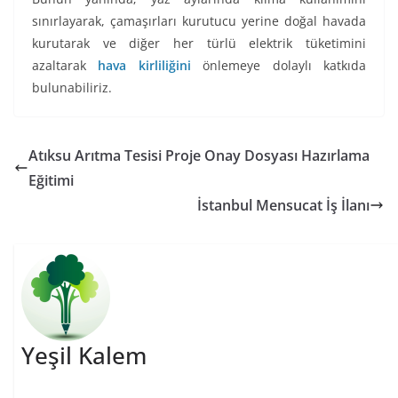
sınırlayarak, çamaşırları kurutucu yerine doğal havada
kurutarak ve diğer her türlü elektrik tüketimini
azaltarak
hava kirliliğini
önlemeye dolaylı katkıda
bulunabiliriz.
Atıksu Arıtma Tesisi Proje Onay Dosyası Hazırlama
Eğitimi
İstanbul Mensucat İş İlanı
Yeşil Kalem