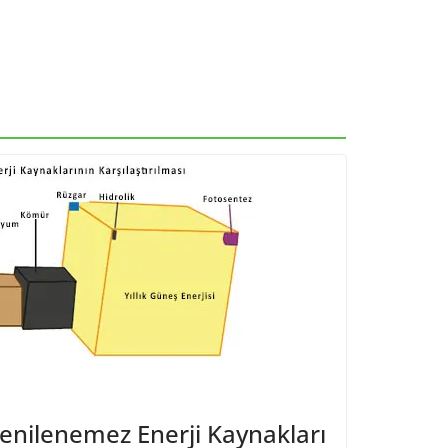
Yenilenemez Enerji Kaynakları