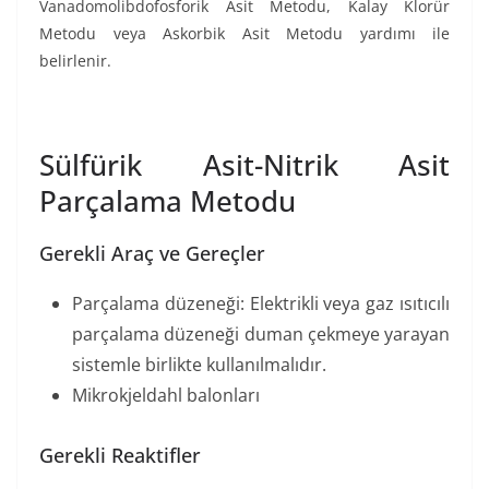
Vanadomolibdofosforik Asit Metodu, Kalay Klorür
Metodu veya Askorbik Asit Metodu yardımı ile
belirlenir.
Sülfürik Asit-Nitrik Asit
Parçalama Metodu
Gerekli Araç ve Gereçler
Parçalama düzeneği: Elektrikli veya gaz ısıtıcılı
parçalama düzeneği duman çekmeye yarayan
sistemle birlikte kullanılmalıdır.
Mikrokjeldahl balonları
Gerekli Reaktifler