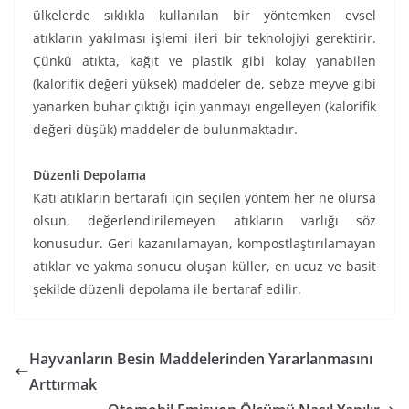
ülkelerde sıklıkla kullanılan bir yöntemken evsel
atıkların yakılması işlemi ileri bir teknolojiyi gerektirir.
Çünkü atıkta, kağıt ve plastik gibi kolay yanabilen
(kalorifik değeri yüksek) maddeler de, sebze meyve gibi
yanarken buhar çıktığı için yanmayı engelleyen (kalorifik
değeri düşük) maddeler de bulunmaktadır.
Düzenli Depolama
Katı atıkların bertarafı için seçilen yöntem her ne olursa
olsun, değerlendirilemeyen atıkların varlığı söz
konusudur. Geri kazanılamayan, kompostlaştırılamayan
atıklar ve yakma sonucu oluşan küller, en ucuz ve basit
şekilde düzenli depolama ile bertaraf edilir.
Hayvanların Besin Maddelerinden Yararlanmasını
Arttırmak