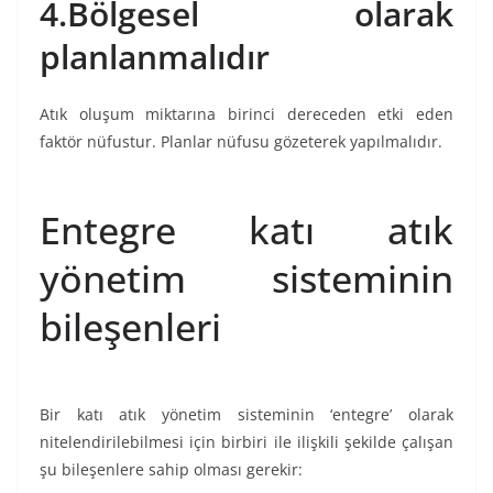
4.Bölgesel olarak
planlanmalıdır
Atık oluşum miktarına birinci dereceden etki eden
faktör nüfustur. Planlar nüfusu gözeterek yapılmalıdır.
Entegre katı atık
yönetim sisteminin
bileşenleri
Bir katı atık yönetim sisteminin ‘entegre’ olarak
nitelendirilebilmesi için birbiri ile ilişkili şekilde çalışan
şu bileşenlere sahip olması gerekir: