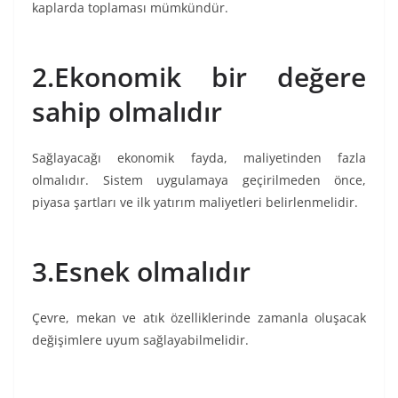
kaplarda toplaması mümkündür.
2.Ekonomik bir değere
sahip olmalıdır
Sağlayacağı ekonomik fayda, maliyetinden fazla
olmalıdır. Sistem uygulamaya geçirilmeden önce,
piyasa şartları ve ilk yatırım maliyetleri belirlenmelidir.
3.Esnek olmalıdır
Çevre, mekan ve atık özelliklerinde zamanla oluşacak
değişimlere uyum sağlayabilmelidir.