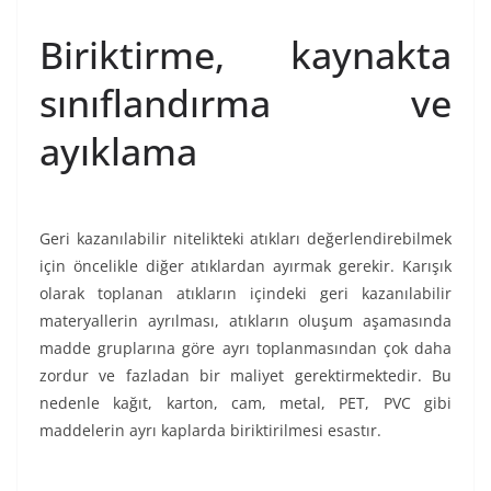
Biriktirme, kaynakta
sınıflandırma ve
ayıklama
Geri kazanılabilir nitelikteki atıkları değerlendirebilmek
için öncelikle diğer atıklardan ayırmak gerekir. Karışık
olarak toplanan atıkların içindeki geri kazanılabilir
materyallerin ayrılması, atıkların oluşum aşamasında
madde gruplarına göre ayrı toplanmasından çok daha
zordur ve fazladan bir maliyet gerektirmektedir. Bu
nedenle kağıt, karton, cam, metal, PET, PVC gibi
maddelerin ayrı kaplarda biriktirilmesi esastır.