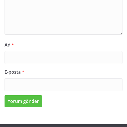
Ad
*
E-posta
*