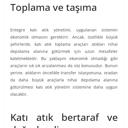
Toplama ve taşıma
Entegre katı atık yönetimi, uygulanan sistemin
ekonomik olmasını gerektirir. Ancak, özellikle büyük
şehirlerde, katı atık toplama araçları atıkları nihai
depolama alanına götürmek için uzun mesafeler
katetmektedir. Bu yaklaşım ekonomik olmadığı gibi
araçların sık sık arızalanması da söz konusudur. Bunun
yerine, atıkların öncelikle transfer istasyonuna, oradan
da daha büyük araçlarla nihai depolama alanına
götürülmesi katı atık yönetim sistemine daha uygun
olacaktır.
Katı atık bertaraf ve