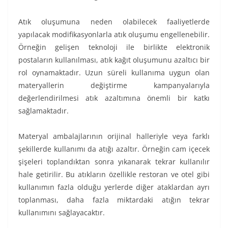
Atık oluşumuna neden olabilecek faaliyetlerde
yapılacak modifikasyonlarla atık oluşumu engellenebilir.
Örneğin gelişen teknoloji ile birlikte elektronik
postaların kullanılması, atık kağıt oluşumunu azaltıcı bir
rol oynamaktadır. Uzun süreli kullanıma uygun olan
materyallerin değiştirme kampanyalarıyla
değerlendirilmesi atık azaltımına önemli bir katkı
sağlamaktadır.
Materyal ambalajlarının orijinal halleriyle veya farklı
şekillerde kullanımı da atığı azaltır. Örneğin cam içecek
şişeleri toplandıktan sonra yıkanarak tekrar kullanılır
hale getirilir. Bu atıkların özellikle restoran ve otel gibi
kullanımın fazla olduğu yerlerde diğer ataklardan ayrı
toplanması, daha fazla miktardaki atığın tekrar
kullanımını sağlayacaktır.