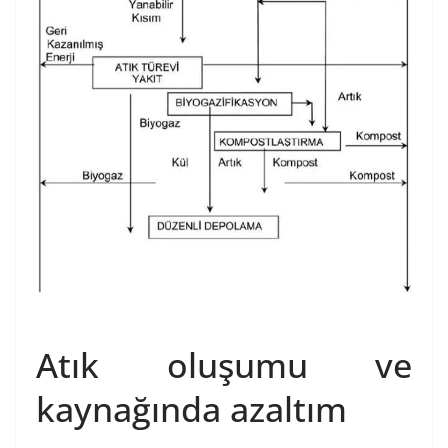
Atık oluşumu ve
kaynağında azaltım