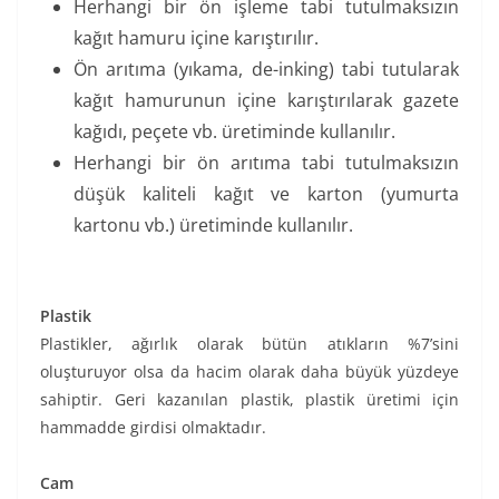
Herhangi bir ön işleme tabi tutulmaksızın
kağıt hamuru içine karıştırılır.
Ön arıtıma (yıkama, de-inking) tabi tutularak
kağıt hamurunun içine karıştırılarak gazete
kağıdı, peçete vb. üretiminde kullanılır.
Herhangi bir ön arıtıma tabi tutulmaksızın
düşük kaliteli kağıt ve karton (yumurta
kartonu vb.) üretiminde kullanılır.
Plastik
Plastikler, ağırlık olarak bütün atıkların %7’sini
oluşturuyor olsa da hacim olarak daha büyük yüzdeye
sahiptir. Geri kazanılan plastik, plastik üretimi için
hammadde girdisi olmaktadır.
Cam