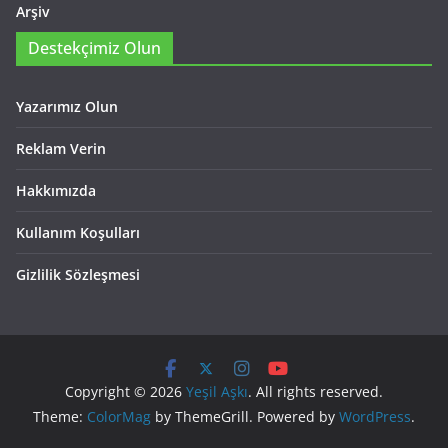
Arşiv
Destekçimiz Olun
Yazarımız Olun
Reklam Verin
Hakkımızda
Kullanım Koşulları
Gizlilik Sözleşmesi
Copyright © 2026
Yeşil Aşkı
. All rights reserved.
Theme:
ColorMag
by ThemeGrill. Powered by
WordPress
.