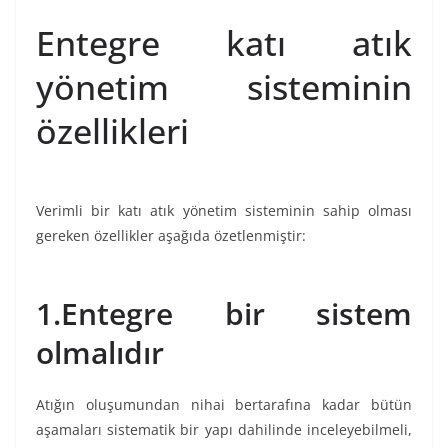
Entegre katı atık
yönetim sisteminin
özellikleri
Verimli bir katı atık yönetim sisteminin sahip olması
gereken özellikler aşağıda özetlenmiştir:
1.Entegre bir sistem
olmalıdır
Atığın oluşumundan nihai bertarafına kadar bütün
aşamaları sistematik bir yapı dahilinde inceleyebilmeli,