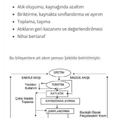
Atık oluşumu, kaynağında azaltım
Biriktirme, kaynakta sınıflandırma ve ayırım
Toplama, taşıma
Atıkların geri kazanımı ve değerlendirilmesi
Nihai bertaraf
Bu bileşenlere ait akım şeması Şekilde belirtilmiştir.