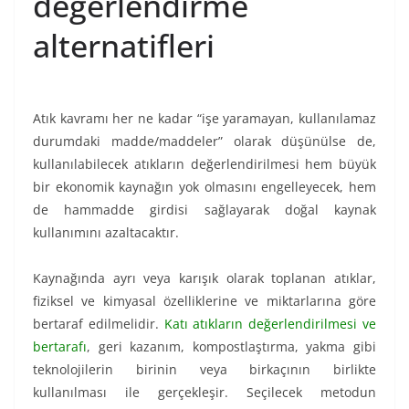
değerlendirme
alternatifleri
Atık kavramı her ne kadar “işe yaramayan, kullanılamaz
durumdaki madde/maddeler” olarak düşünülse de,
kullanılabilecek atıkların değerlendirilmesi hem büyük
bir ekonomik kaynağın yok olmasını engelleyecek, hem
de hammadde girdisi sağlayarak doğal kaynak
kullanımını azaltacaktır.
Kaynağında ayrı veya karışık olarak toplanan atıklar,
fiziksel ve kimyasal özelliklerine ve miktarlarına göre
bertaraf edilmelidir.
Katı atıkların değerlendirilmesi ve
bertarafı
, geri kazanım, kompostlaştırma, yakma gibi
teknolojilerin birinin veya birkaçının birlikte
kullanılması ile gerçekleşir. Seçilecek metodun