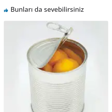
Bunları da sevebilirsiniz