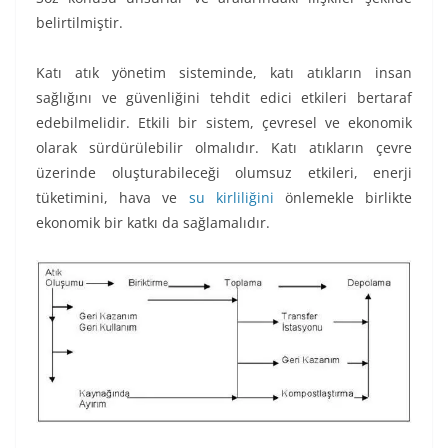
belirtilmiştir.
Katı atık yönetim sisteminde, katı atıkların insan
sağlığını ve güvenliğini tehdit edici etkileri bertaraf
edebilmelidir. Etkili bir sistem, çevresel ve ekonomik
olarak sürdürülebilir olmalıdır. Katı atıkların çevre
üzerinde oluşturabileceği olumsuz etkileri, enerji
tüketimini, hava ve
su kirliliğini
önlemekle birlikte
ekonomik bir katkı da sağlamalıdır.