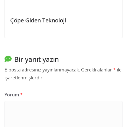
Çöpe Giden Teknoloji
Bir yanıt yazın
E-posta adresiniz yayınlanmayacak.
Gerekli alanlar
*
ile
işaretlenmişlerdir
Yorum
*