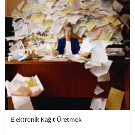
Elektronik Kağıt Üretmek