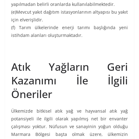
yapılmadan belirli oranlarda kullanılabilmektedir.
(e)Mevcut yakıt dağıtım istasyonlarının altyapısı bu yakıt
için elverişlidir.
(f) Tarım ülkelerinde enerji tarımı başlığında yeni
istihdam alanları oluşturmaktadır.
Atık Yağların Geri
Kazanımı İle İlgili
Öneriler
Ülkemizde bitkisel atık yağ ve hayvansal atık yağ
potansiyeli ile ilgili olarak yapılmış net bir envanter
çalışması yoktur. Nüfusun ve sanayinin yoğun olduğu
Marmara Bölgesi başta olmak üzere, ülkemizin