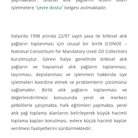
işletmelere “
çevre dostu
” belgesi asılmaktadır.
İtalya’da 1998 yılında 22/97 sayılı yasa ile bitkisel atık
yağların toplanması için ulusal bir birlik (CONOE –
National Consortium for Mandatory Used Oil Collection)
kurulmuştur. Görevi İtalya genelinde bitkisel atık
yağların ve hayvansal atık yağların toplanması,
taşınması, depolanması ve işlenmesi hakkında üye
işletmeleri koordine etmek ve problemlerin çözümünü
sağlamaktır. Birlik atık yağların toplanması ve
değerlendirilmesi konusunda yerel ve merkezi
yetkililerle çalışmakta, halk eğitimleri yapmakta, yerel
atık yağ toplama alanlarını belirleyerek büyük hacimli
toplama kapları konulması, evlere küçük hacimli kaplar
verilmesi faaliyetlerini sürdürmektedir.