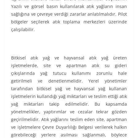
Yazılı ve görsel basın kullanılarak atık yağların insan
sağlığına ve çevreye verdiği zararlar anlatılmalıdır. Pilot
bölgeler seçilerek atık toplama merkezleri üzerinde
çalışılabilir.
Bitkisel atık yağ ve hayvansal atık yağ üreten
işletmelerde, site ve apartman atık su gideri
çıkışlarında yağ tutucu kullanımı zorunlu hale
getirilmeli ve denetlenmelidir. Yerel yönetimler
tarafından bitkisel yağ ve hayvansal yağ kullanan
işletmelerin kullandığı yağ miktarları ve teslim ettiği atık
yağ miktarları takip edilmelidir. Bu kapsamda
yönetmelikler, yaptırımlar ve cezalar tekrar gözden
geçirilmelidir. Atık yağlarını teslim eden site, apartman
ve işletmelere Çevre Duyarlılığı Belgesi verilerek halkın
görebileceği yerlere asılması sağlanmalı, böylece