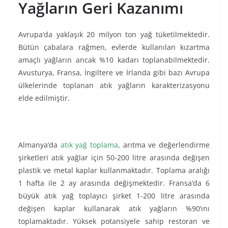
Yağların Geri Kazanımı
Avrupa’da yaklaşık 20 milyon ton yağ tüketilmektedir.
Bütün çabalara rağmen, evlerde kullanılan kızartma
amaçlı yağların ancak %10 kadarı toplanabilmektedir.
Avusturya, Fransa, İngiltere ve İrlanda gibi bazı Avrupa
ülkelerinde toplanan atık yağların karakterizasyonu
elde edilmiştir.
Almanya’da
atık yağ toplama
, arıtma ve değerlendirme
şirketleri atık yağlar için 50-200 litre arasında değişen
plastik ve metal kaplar kullanmaktadır. Toplama aralığı
1 hafta ile 2 ay arasında değişmektedir. Fransa’da 6
büyük atık yağ toplayıcı şirket 1-200 litre arasında
değişen kaplar kullanarak atık yağların %90’ını
toplamaktadır. Yüksek potansiyele sahip restoran ve