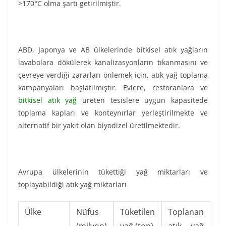
>170°C olma şartı getirilmiştir.
ABD, Japonya ve AB ülkelerinde bitkisel atık yağların
lavabolara dökülerek kanalizasyonların tıkanmasını ve
çevreye verdiği zararları önlemek için, atık yağ toplama
kampanyaları başlatılmıştır. Evlere, restoranlara ve
bitkisel atık yağ
üreten tesislere uygun kapasitede
toplama kapları ve konteynırlar yerleştirilmekte ve
alternatif bir yakıt olan biyodizel üretilmektedir.
Avrupa ülkelerinin tükettiği yağ miktarları ve
toplayabildiği atık yağ miktarları
Ülke
Nüfus
Tüketilen
Toplanan