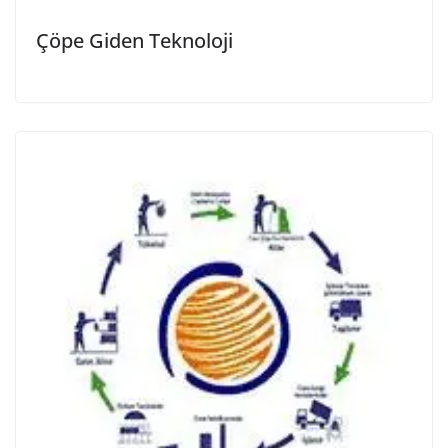
Çöpe Giden Teknoloji