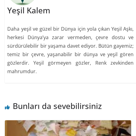
Yeşil Kalem
Daha yeşil ve güzel bir Dünya için yola çıkan Yeşil Aşkı,
herkesi Dünya’ya zarar vermeden, çevre dostu ve
sürdürülebilir bir yaşama davet ediyor. Bütün gayemiz;
temiz bir çevre, yaşanabilir bir dünya ve yeşil gören
gözlerdir. Yeşil görmeyen gözler, Renk zevkinden
mahrumdur.
Bunları da sevebilirsiniz