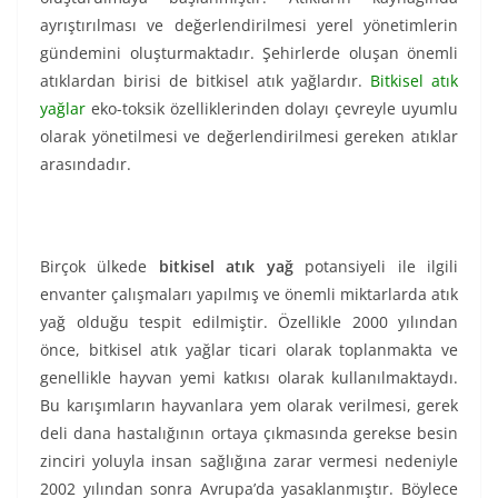
ayrıştırılması ve değerlendirilmesi yerel yönetimlerin
gündemini oluşturmaktadır. Şehirlerde oluşan önemli
atıklardan birisi de bitkisel atık yağlardır.
Bitkisel atık
yağlar
eko-toksik özelliklerinden dolayı çevreyle uyumlu
olarak yönetilmesi ve değerlendirilmesi gereken atıklar
arasındadır.
Birçok ülkede
bitkisel atık yağ
potansiyeli ile ilgili
envanter çalışmaları yapılmış ve önemli miktarlarda atık
yağ olduğu tespit edilmiştir. Özellikle 2000 yılından
önce, bitkisel atık yağlar ticari olarak toplanmakta ve
genellikle hayvan yemi katkısı olarak kullanılmaktaydı.
Bu karışımların hayvanlara yem olarak verilmesi, gerek
deli dana hastalığının ortaya çıkmasında gerekse besin
zinciri yoluyla insan sağlığına zarar vermesi nedeniyle
2002 yılından sonra Avrupa’da yasaklanmıştır. Böylece