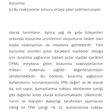
bozunma
(c) Bu reaksiyonlar sonucu ortaya çıkan polimerizasyon
olarak tanımlanır. Ayrıca yağ ile gıda bileşenleri
arasında bozunma ürünlerinin oluşumuna neden olan
başka reaksiyonlar da meydana gelmektedir. Tüm
bozunma ürünleri polar karakterli maddeler olduğu
için, kızartma yağlarının toplam polar madde içerikleri
(TPM), meydana gelen bozunma reaksiyonlarının
miktarı hakkında sağlıklı değerlendirmeler
verebilmektedir. Bu nedenle, kızartma yağlarının
kullanımının sınırlanmasında TPM değeri ve ek olarak
da, asit sayısı, dumanlanma noktası, oksitlenme içeriği
gibi değerler kriter olarak kullanılmaktadır. Ülkemizde,
Tarım ve Köyişleri Bakanlığı tarafından yayınlanan
tebliğ ile TPM içeriği <% 25, dumanlanma noktası