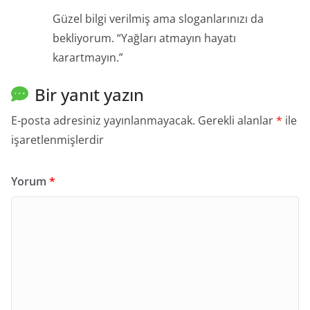
Güzel bilgi verilmiş ama sloganlarınızı da
bekliyorum. “Yağları atmayın hayatı
karartmayın.”
Bir yanıt yazın
E-posta adresiniz yayınlanmayacak.
Gerekli alanlar
*
ile
işaretlenmişlerdir
Yorum
*