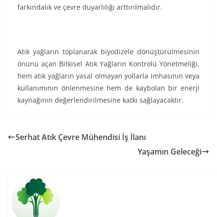
farkındalık ve çevre duyarlılığı arttırılmalıdır.
Atık yağların toplanarak biyodizele dönüştürülmesinin
önünü açan Bitkisel Atık Yağların Kontrolü Yönetmeliği,
hem atık yağların yasal olmayan yollarla imhasının veya
kullanımının önlenmesine hem de kaybolan bir enerji
kaynağının değerlendirilmesine katkı sağlayacaktır.
Serhat Atık Çevre Mühendisi İş İlanı
Yaşamın Geleceği