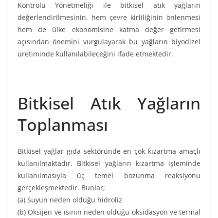
Kontrolü Yönetmeliği ile bitkisel atık yağların
değerlendirilmesinin, hem çevre kirliliğinin önlenmesi
hem de ülke ekonomisine katma değer getirmesi
açısından önemini vurgulayarak bu yağların biyodizel
üretiminde kullanılabileceğini ifade etmektedir.
Bitkisel Atık Yağların
Toplanması
Bitkisel yağlar gıda sektöründe en çok kızartma amaçlı
kullanılmaktadır. Bitkisel yağların kızartma işleminde
kullanılmasıyla üç temel bozunma reaksiyonu
gerçekleşmektedir. Bunlar;
(a) Suyun neden olduğu hidroliz
(b) Oksijen ve ısının neden olduğu oksidasyon ve termal